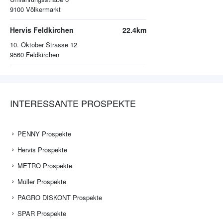
9100
Völkermarkt
Hervis Feldkirchen
22.4km
10. Oktober Strasse 12
9560
Feldkirchen
INTERESSANTE PROSPEKTE
PENNY Prospekte
Hervis Prospekte
METRO Prospekte
Müller Prospekte
PAGRO DISKONT Prospekte
SPAR Prospekte