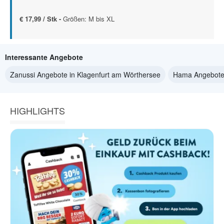
€ 17,99 / Stk -
Größen: M bis XL
Interessante Angebote
Zanussi Angebote in Klagenfurt am Wörthersee
Hama Angebote 
HIGHLIGHTS