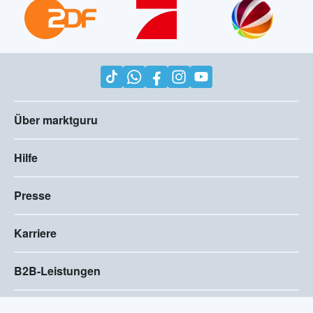
Über marktguru
Hilfe
Presse
Karriere
B2B-Leistungen