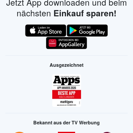
Jetzt App downloaden und beim
nächsten
Einkauf sparen!
Ausgezeichnet
Bekannt aus der TV Werbung