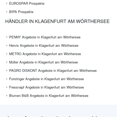
EUROSPAR Prospekte
BIPA Prospekte
HÄNDLER IN KLAGENFURT AM WÖRTHERSEE
PENNY Angebote in Klagenfurt am Wörthersee
Hervis Angebote in Klagenfurt am Wörthersee
METRO Angebote in Klagenfurt am Wörthersee
Müller Angebote in Klagenfurt am Wörthersee
PAGRO DISKONT Angebote in Klagenfurt am Wörthersee
Forstinger Angebote in Klagenfurt am Wörthersee
Fressnapf Angebote in Klagenfurt am Wörthersee
Blumen B&B Angebote in Klagenfurt am Wörthersee