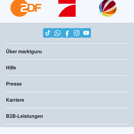
Über marktguru
Hilfe
Presse
Karriere
B2B-Leistungen