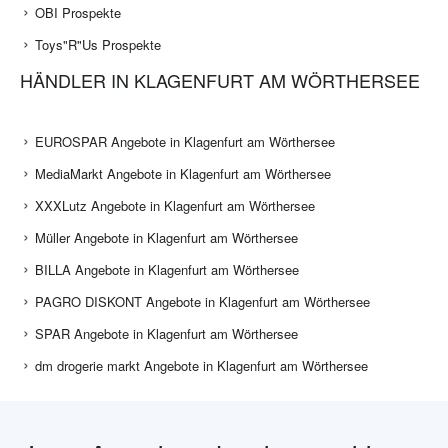
OBI Prospekte
Toys"R"Us Prospekte
HÄNDLER IN KLAGENFURT AM WÖRTHERSEE
EUROSPAR Angebote in Klagenfurt am Wörthersee
MediaMarkt Angebote in Klagenfurt am Wörthersee
XXXLutz Angebote in Klagenfurt am Wörthersee
Müller Angebote in Klagenfurt am Wörthersee
BILLA Angebote in Klagenfurt am Wörthersee
PAGRO DISKONT Angebote in Klagenfurt am Wörthersee
SPAR Angebote in Klagenfurt am Wörthersee
dm drogerie markt Angebote in Klagenfurt am Wörthersee