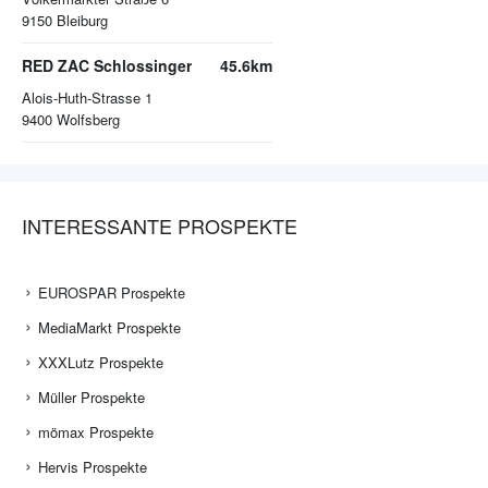
9150
Bleiburg
RED ZAC Schlossinger
45.6km
Alois-Huth-Strasse 1
9400
Wolfsberg
INTERESSANTE PROSPEKTE
EUROSPAR Prospekte
MediaMarkt Prospekte
XXXLutz Prospekte
Müller Prospekte
mömax Prospekte
Hervis Prospekte