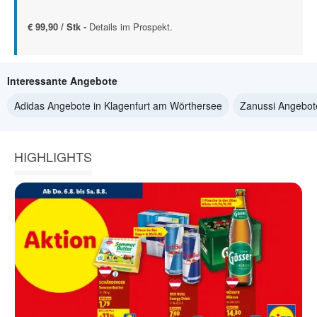
€ 99,90 / Stk -
Details im Prospekt.
Interessante Angebote
Adidas Angebote in Klagenfurt am Wörthersee
Zanussi Angebot
HIGHLIGHTS