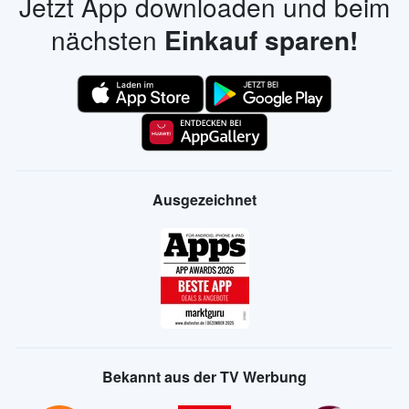
Jetzt App downloaden und beim
nächsten
Einkauf sparen!
Ausgezeichnet
Bekannt aus der TV Werbung