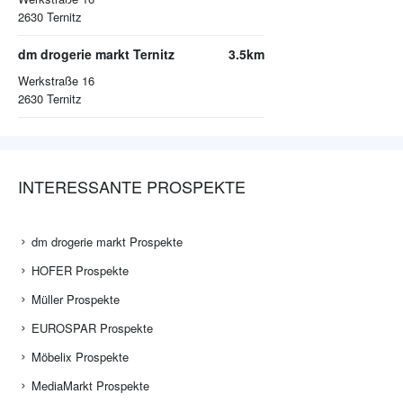
2630
Ternitz
dm drogerie markt Ternitz
3.5km
Werkstraße 16
2630
Ternitz
INTERESSANTE PROSPEKTE
dm drogerie markt Prospekte
HOFER Prospekte
Müller Prospekte
EUROSPAR Prospekte
Möbelix Prospekte
MediaMarkt Prospekte