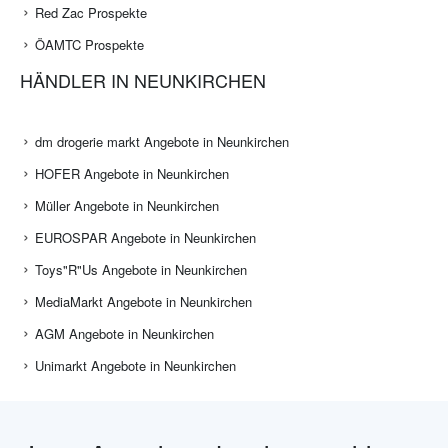
Red Zac Prospekte
ÖAMTC Prospekte
HÄNDLER IN NEUNKIRCHEN
dm drogerie markt Angebote in Neunkirchen
HOFER Angebote in Neunkirchen
Müller Angebote in Neunkirchen
EUROSPAR Angebote in Neunkirchen
Toys"R"Us Angebote in Neunkirchen
MediaMarkt Angebote in Neunkirchen
AGM Angebote in Neunkirchen
Unimarkt Angebote in Neunkirchen