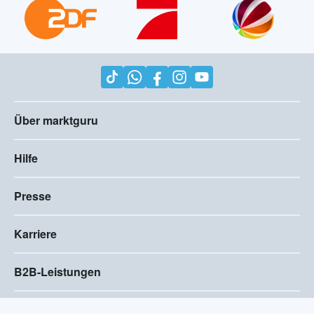
Über marktguru
Hilfe
Presse
Karriere
B2B-Leistungen