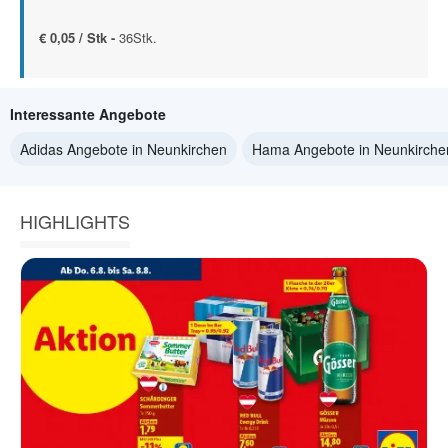
€ 0,05 / Stk -
36Stk.
Interessante Angebote
Adidas Angebote in Neunkirchen
Hama Angebote in Neunkirche
HIGHLIGHTS