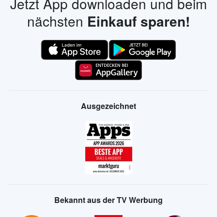
Jetzt App downloaden und beim
nächsten
Einkauf sparen!
Ausgezeichnet
Bekannt aus der TV Werbung