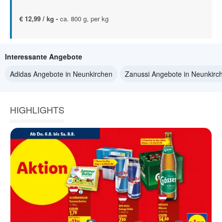
€ 12,99 / kg -
ca. 800 g, per kg
Interessante Angebote
Adidas Angebote in Neunkirchen
Zanussi Angebote in Neunkirc
HIGHLIGHTS