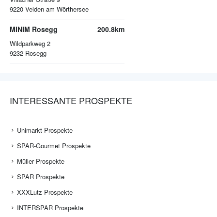
9220
Velden am Wörthersee
MINIM Rosegg
200.8km
Wildparkweg 2
9232
Rosegg
INTERESSANTE PROSPEKTE
Unimarkt Prospekte
SPAR-Gourmet Prospekte
Müller Prospekte
SPAR Prospekte
XXXLutz Prospekte
INTERSPAR Prospekte