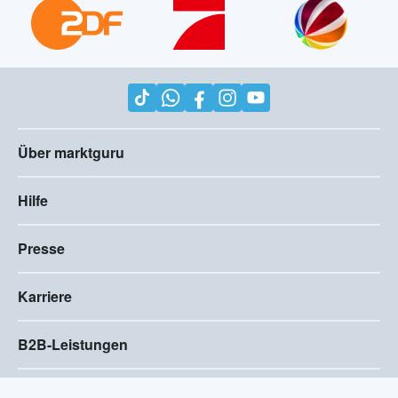
Über marktguru
Hilfe
Presse
Karriere
B2B-Leistungen