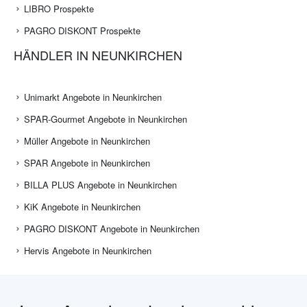
LIBRO Prospekte
PAGRO DISKONT Prospekte
HÄNDLER IN NEUNKIRCHEN
Unimarkt Angebote in Neunkirchen
SPAR-Gourmet Angebote in Neunkirchen
Müller Angebote in Neunkirchen
SPAR Angebote in Neunkirchen
BILLA PLUS Angebote in Neunkirchen
KiK Angebote in Neunkirchen
PAGRO DISKONT Angebote in Neunkirchen
Hervis Angebote in Neunkirchen