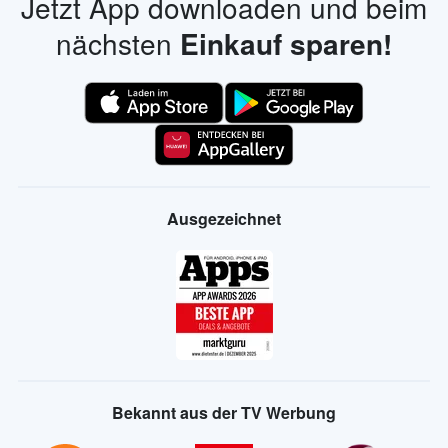
Jetzt App downloaden und beim
nächsten
Einkauf sparen!
Ausgezeichnet
Bekannt aus der TV Werbung