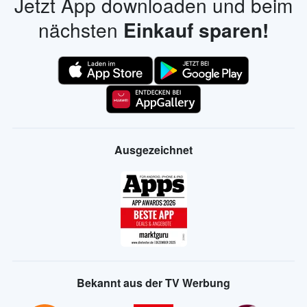
Jetzt App downloaden und beim
nächsten
Einkauf sparen!
Ausgezeichnet
Bekannt aus der TV Werbung