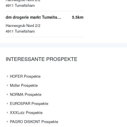
4911
Tumeltsham
dm drogerie markt Tumeltsham
5.5km
Hannesgrub Nord 2/2
4911
Tumeltsham
INTERESSANTE PROSPEKTE
HOFER Prospekte
Müller Prospekte
NORMA Prospekte
EUROSPAR Prospekte
XXXLutz Prospekte
PAGRO DISKONT Prospekte