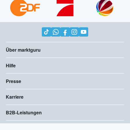
Über marktguru
Hilfe
Presse
Karriere
B2B-Leistungen