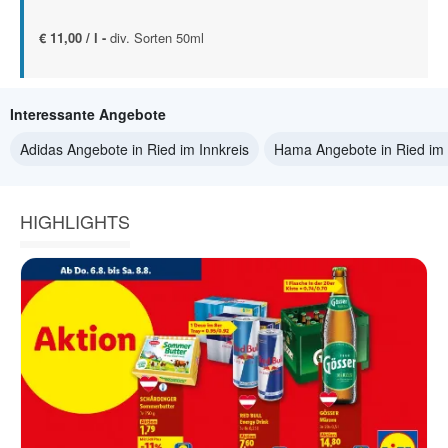
€ 11,00 / l -
div. Sorten 50ml
Interessante Angebote
Adidas Angebote in Ried im Innkreis
Hama Angebote in Ried im 
HIGHLIGHTS