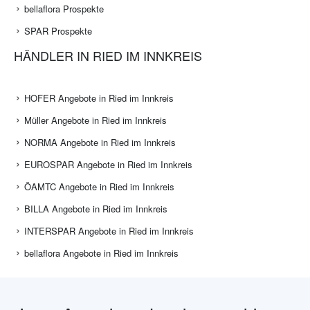
bellaflora Prospekte
SPAR Prospekte
HÄNDLER IN RIED IM INNKREIS
HOFER Angebote in Ried im Innkreis
Müller Angebote in Ried im Innkreis
NORMA Angebote in Ried im Innkreis
EUROSPAR Angebote in Ried im Innkreis
ÖAMTC Angebote in Ried im Innkreis
BILLA Angebote in Ried im Innkreis
INTERSPAR Angebote in Ried im Innkreis
bellaflora Angebote in Ried im Innkreis