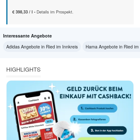
€ 398,33 / l -
Details im Prospekt.
Interessante Angebote
Adidas Angebote in Ried im Innkreis
Hama Angebote in Ried im 
HIGHLIGHTS