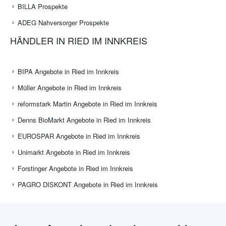
BILLA Prospekte
ADEG Nahversorger Prospekte
HÄNDLER IN RIED IM INNKREIS
BIPA Angebote in Ried im Innkreis
Müller Angebote in Ried im Innkreis
reformstark Martin Angebote in Ried im Innkreis
Denns BioMarkt Angebote in Ried im Innkreis
EUROSPAR Angebote in Ried im Innkreis
Unimarkt Angebote in Ried im Innkreis
Forstinger Angebote in Ried im Innkreis
PAGRO DISKONT Angebote in Ried im Innkreis