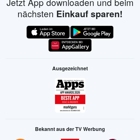
Jetzt App downloaden und beim
nächsten
Einkauf sparen!
Ausgezeichnet
Bekannt aus der TV Werbung