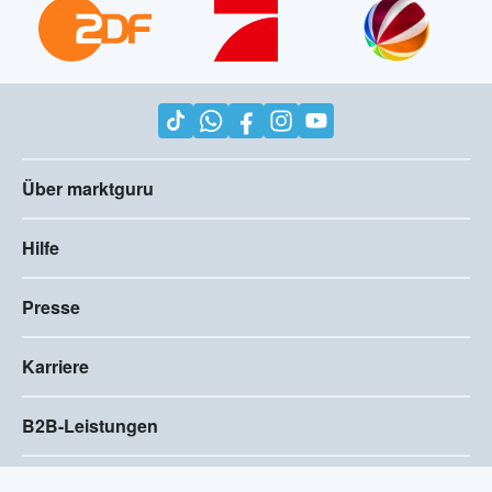
Über marktguru
Hilfe
Presse
Karriere
B2B-Leistungen