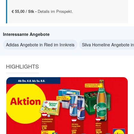
€ 55,00 / Stk -
Details im Prospekt.
Interessante Angebote
Adidas Angebote in Ried im Innkreis
Silva Homeline Angebote in
HIGHLIGHTS