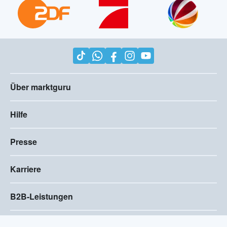
Über marktguru
Hilfe
Presse
Karriere
B2B-Leistungen