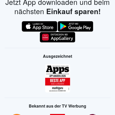
Jetzt App downloaden und beim
nächsten
Einkauf sparen!
Ausgezeichnet
Bekannt aus der TV Werbung