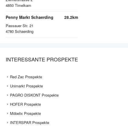
4850
Timelkam
Penny Markt Schaerding
28.2km
Passauer Str. 21
4780
Schaerding
INTERESSANTE PROSPEKTE
Red Zac Prospekte
Unimarkt Prospekte
PAGRO DISKONT Prospekte
HOFER Prospekte
Möbelix Prospekte
INTERSPAR Prospekte