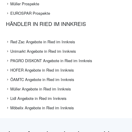
Müller Prospekte
EUROSPAR Prospekte
HÄNDLER IN RIED IM INNKREIS
Red Zac Angebote in Ried im Innkreis
Unimarkt Angebote in Ried im Innkreis
PAGRO DISKONT Angebote in Ried im Innkreis
HOFER Angebote in Ried im Innkreis
ÖAMTC Angebote in Ried im Innkreis
Müller Angebote in Ried im Innkreis
Lidl Angebote in Ried im Innkreis
Möbelix Angebote in Ried im Innkreis