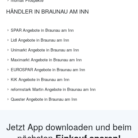
mömax Prospekte
HÄNDLER IN BRAUNAU AM INN
SPAR Angebote in Braunau am Inn
Lidl Angebote in Braunau am Inn
Unimarkt Angebote in Braunau am Inn
Maximarkt Angebote in Braunau am Inn
EUROSPAR Angebote in Braunau am Inn
KiK Angebote in Braunau am Inn
reformstark Martin Angebote in Braunau am Inn
Quester Angebote in Braunau am Inn
Jetzt App downloaden und beim
nächsten
Einkauf sparen!