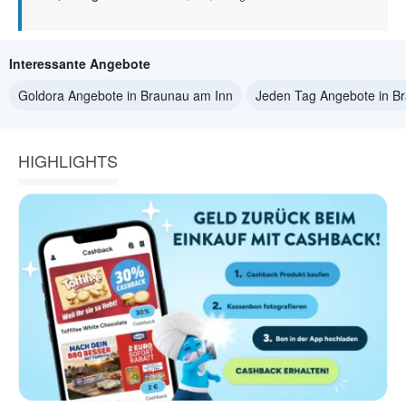
Interessante Angebote
Goldora Angebote in Braunau am Inn
Jeden Tag Angebote in B
HIGHLIGHTS