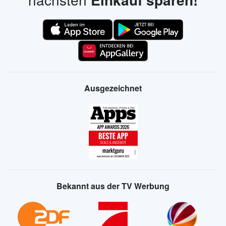
Ausgezeichnet
Bekannt aus der TV Werbung