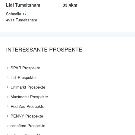
Lidl Tumeltsham
33.4km
Schnalla 17
4911
Tumeltsham
INTERESSANTE PROSPEKTE
SPAR Prospekte
Lidl Prospekte
Unimarkt Prospekte
Maximarkt Prospekte
Red Zac Prospekte
PENNY Prospekte
bellaflora Prospekte