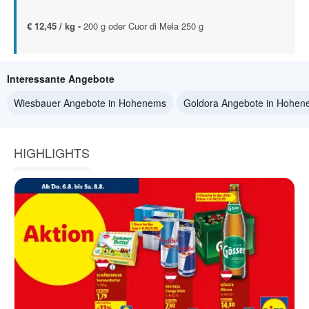
€ 12,45 / kg -
200 g oder Cuor di Mela 250 g
Interessante Angebote
Wiesbauer Angebote in Hohenems
Goldora Angebote in Hohe
HIGHLIGHTS