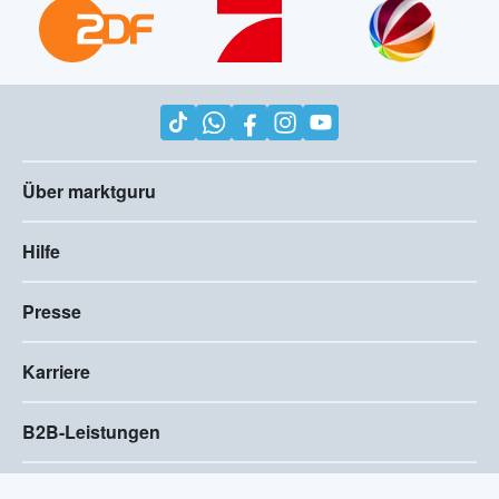
Über marktguru
Hilfe
Presse
Karriere
B2B-Leistungen