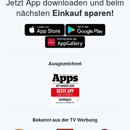
Jetzt App downloaden und beim
nächsten
Einkauf sparen!
Ausgezeichnet
Bekannt aus der TV Werbung