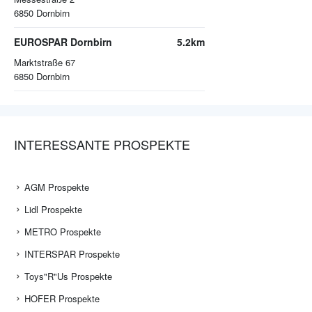
6850
Dornbirn
EUROSPAR Dornbirn
5.2km
Marktstraße 67
6850
Dornbirn
INTERESSANTE PROSPEKTE
AGM Prospekte
Lidl Prospekte
METRO Prospekte
INTERSPAR Prospekte
Toys"R"Us Prospekte
HOFER Prospekte