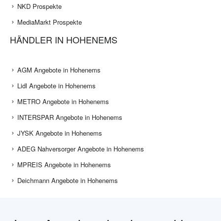
NKD Prospekte
MediaMarkt Prospekte
HÄNDLER IN HOHENEMS
AGM Angebote in Hohenems
Lidl Angebote in Hohenems
METRO Angebote in Hohenems
INTERSPAR Angebote in Hohenems
JYSK Angebote in Hohenems
ADEG Nahversorger Angebote in Hohenems
MPREIS Angebote in Hohenems
Deichmann Angebote in Hohenems