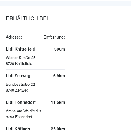
ERHÄLTLICH BEI
Adresse:
Entfernung:
Lidl Knittelfeld
396m
Wiener Straße 25
8720
Knittelfeld
Lidl Zeltweg
6.9km
Bundesstraße 22
8740
Zeltweg
Lidl Fohnsdorf
11.5km
Arena am Waldfeld 8
8753
Fohnsdorf
Lidl Köflach
25.9km