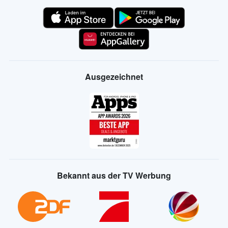
Ausgezeichnet
Bekannt aus der TV Werbung