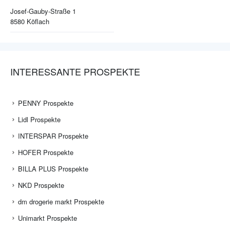
Josef-Gauby-Straße 1
8580
Köflach
INTERESSANTE PROSPEKTE
PENNY Prospekte
Lidl Prospekte
INTERSPAR Prospekte
HOFER Prospekte
BILLA PLUS Prospekte
NKD Prospekte
dm drogerie markt Prospekte
Unimarkt Prospekte