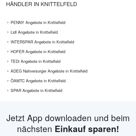
HÄNDLER IN KNITTELFELD
PENNY Angebote in Knittelfeld
Lidl Angebote in Knittelfeld
INTERSPAR Angebote in Knittelfeld
HOFER Angebote in Knittelfeld
TEDi Angebote in Knittelfeld
ADEG Nahversorger Angebote in Knittelfeld
ÖAMTC Angebote in Knittelfeld
SPAR Angebote in Knittelfeld
Jetzt App downloaden und beim
nächsten
Einkauf sparen!