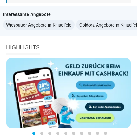
Interessante Angebote
Wiesbauer Angebote in Knittelfeld
Goldora Angebote in Knittelfe
HIGHLIGHTS