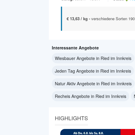
€ 13,63 / kg -
verschiedene Sorten 190
Interessante Angebote
Wiesbauer Angebote in Ried im Innkreis
Jeden Tag Angebote in Ried im Innkreis
Natur Aktiv Angebote in Ried im Innkreis
Recheis Angebote in Ried im Innkreis
HIGHLIGHTS