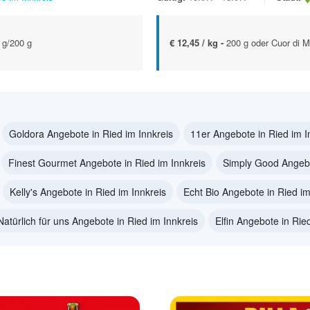
 g/200 g
€ 12,45 / kg -
200 g oder Cuor di M
Goldora Angebote in Ried im Innkreis
11er Angebote in Ried im I
Finest Gourmet Angebote in Ried im Innkreis
Simply Good Angebo
Kelly's Angebote in Ried im Innkreis
Echt Bio Angebote in Ried im
Natürlich für uns Angebote in Ried im Innkreis
Elfin Angebote in Rie