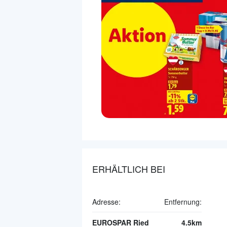
ERHÄLTLICH BEI
Adresse:
Entfernung:
EUROSPAR Ried
4.5km