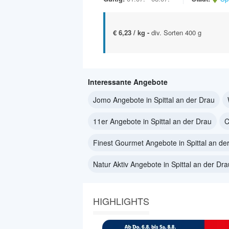
€ 6,23 / kg -
div. Sorten 400 g
Interessante Angebote
Jomo Angebote in Spittal an der Drau
11er Angebote in Spittal an der Drau
C
Finest Gourmet Angebote in Spittal an de
Natur Aktiv Angebote in Spittal an der Dra
HIGHLIGHTS