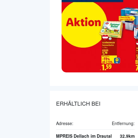
ERHÄLTLICH BEI
Adresse:
Entfernung:
MPREIS Dellach im Drautal
32.9km