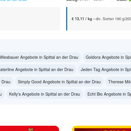
€ 13,11 / kg -
div. Sorten 190 g/20
Wiesbauer Angebote in Spittal an der Drau
Goldora Angebote in Spi
aterline Angebote in Spittal an der Drau
Jeden Tag Angebote in Spit
r Drau
Simply Good Angebote in Spittal an der Drau
Therese Möl
u
Kelly's Angebote in Spittal an der Drau
Echt Bio Angebote in Sp