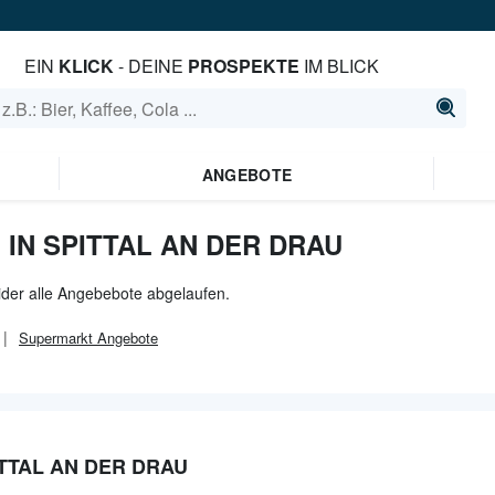
EIN
KLICK
- DEINE
PROSPEKTE
IM BLICK
ANGEBOTE
IN SPITTAL AN DER DRAU
eider alle Angebebote abgelaufen.
Supermarkt
Angebote
TTAL AN DER DRAU