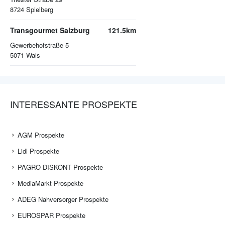
8724
Spielberg
Transgourmet Salzburg
121.5km
Gewerbehofstraße 5
5071
Wals
INTERESSANTE PROSPEKTE
AGM Prospekte
Lidl Prospekte
PAGRO DISKONT Prospekte
MediaMarkt Prospekte
ADEG Nahversorger Prospekte
EUROSPAR Prospekte