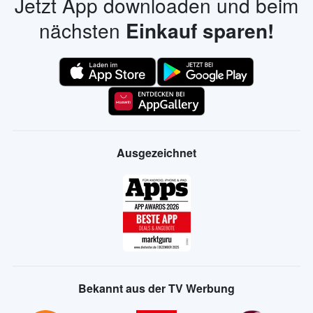
Jetzt App downloaden und beim
nächsten
Einkauf sparen!
Ausgezeichnet
Bekannt aus der TV Werbung