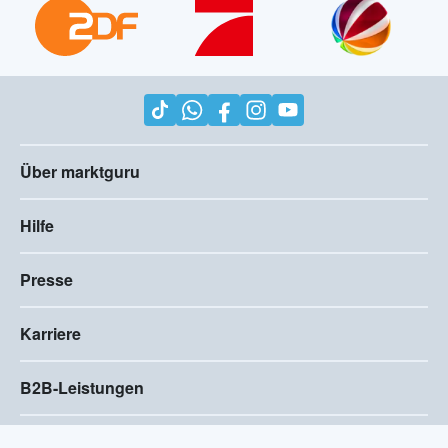
Über marktguru
Hilfe
Presse
Karriere
B2B-Leistungen