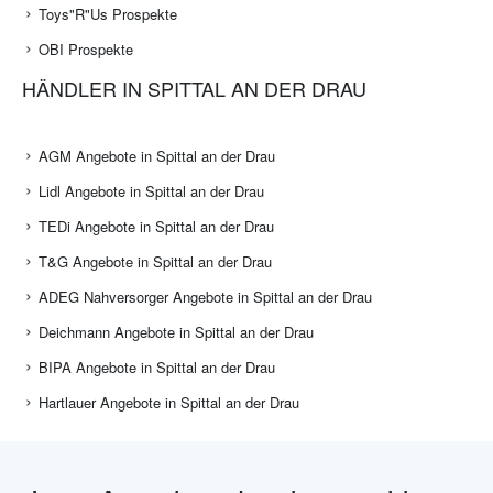
Toys"R"Us Prospekte
OBI Prospekte
HÄNDLER IN SPITTAL AN DER DRAU
AGM Angebote in Spittal an der Drau
Lidl Angebote in Spittal an der Drau
TEDi Angebote in Spittal an der Drau
T&G Angebote in Spittal an der Drau
ADEG Nahversorger Angebote in Spittal an der Drau
Deichmann Angebote in Spittal an der Drau
BIPA Angebote in Spittal an der Drau
Hartlauer Angebote in Spittal an der Drau