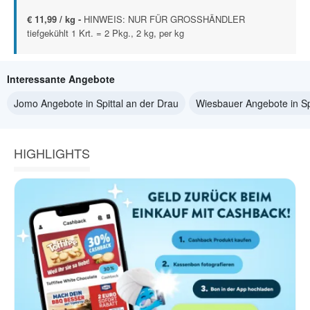
€ 11,99 / kg -
HINWEIS: NUR FÜR GROSSHÄNDLER
tiefgekühlt 1 Krt. = 2 Pkg., 2 kg, per kg
Interessante Angebote
Jomo Angebote in Spittal an der Drau
Wiesbauer Angebote in Sp
HIGHLIGHTS