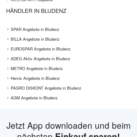
HÄNDLER IN BLUDENZ
SPAR Angebote in Bludenz
BILLA Angebote in Bludenz
EUROSPAR Angebote in Bludenz
ADEG Aktiv Angebote in Bludenz
METRO Angebote in Bludenz
Hervis Angebote in Bludenz
PAGRO DISKONT Angebote in Bludenz
AGM Angebote in Bludenz
Jetzt App downloaden und beim
nächsten
Einkauf sparen!