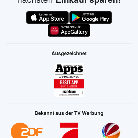
Ausgezeichnet
Bekannt aus der TV Werbung