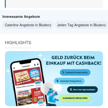
Interessante Angebote
Caterline Angebote in Bludenz
Jeden Tag Angebote in Bludenz
HIGHLIGHTS