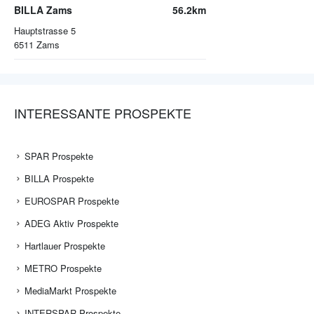
BILLA Zams
56.2km
Hauptstrasse 5
6511
Zams
INTERESSANTE PROSPEKTE
SPAR Prospekte
BILLA Prospekte
EUROSPAR Prospekte
ADEG Aktiv Prospekte
Hartlauer Prospekte
METRO Prospekte
MediaMarkt Prospekte
INTERSPAR Prospekte