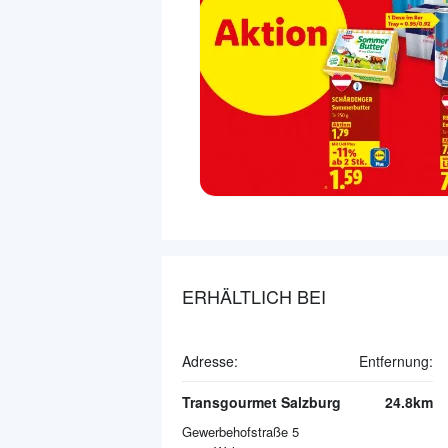
ERHÄLTLICH BEI
Adresse:
Entfernung:
Transgourmet Salzburg
24.8km
Gewerbehofstraße 5