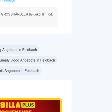
Feldbach
GROSSHÄNDLER tiefgekühlt 1 Krt.
g Angebote in Feldbach
Simply Good Angebote in Feldbach
is Angebote in Feldbach