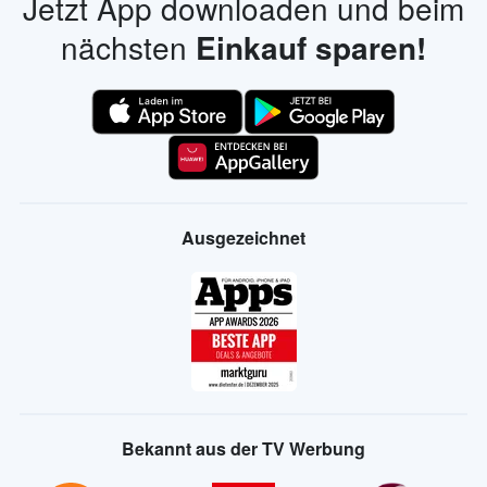
Jetzt App downloaden und beim
nächsten
Einkauf sparen!
Ausgezeichnet
Bekannt aus der TV Werbung