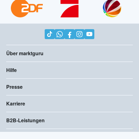
Über marktguru
Hilfe
Presse
Karriere
B2B-Leistungen