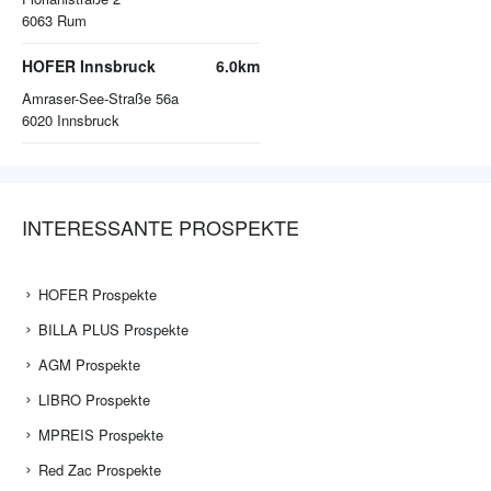
6063
Rum
HOFER Innsbruck
6.0km
Amraser-See-Straße 56a
6020
Innsbruck
INTERESSANTE PROSPEKTE
HOFER Prospekte
BILLA PLUS Prospekte
AGM Prospekte
LIBRO Prospekte
MPREIS Prospekte
Red Zac Prospekte