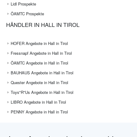
Lidl Prospekte
ÖAMTC Prospekte
HÄNDLER IN HALL IN TIROL
HOFER Angebote in Hall in Tirol
Fressnapf Angebote in Hall in Tirol
ÖAMTC Angebote in Hall in Tirol
BAUHAUS Angebote in Hall in Tirol
Quester Angebote in Hall in Tirol
Toys"R"Us Angebote in Hall in Tirol
LIBRO Angebote in Hall in Tirol
PENNY Angebote in Hall in Tirol