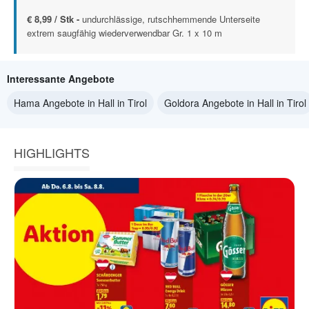
€ 8,99 / Stk -
undurchlässige, rutschhemmende Unterseite
extrem saugfähig wiederverwendbar Gr. 1 x 10 m
Interessante Angebote
Hama Angebote in Hall in Tirol
Goldora Angebote in Hall in Tirol
HIGHLIGHTS