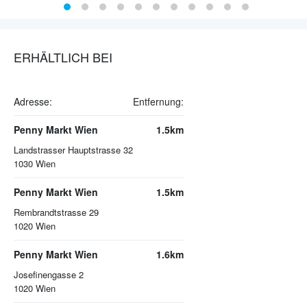
ERHÄLTLICH BEI
Adresse:
Entfernung:
Penny Markt Wien
1.5km
Landstrasser Hauptstrasse 32
1030
Wien
Penny Markt Wien
1.5km
Rembrandtstrasse 29
1020
Wien
Penny Markt Wien
1.6km
Josefinengasse 2
1020
Wien