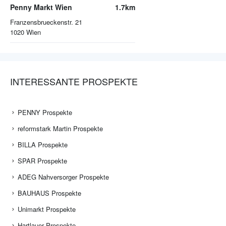
Penny Markt Wien
1.7km
Franzensbrueckenstr. 21
1020
Wien
INTERESSANTE PROSPEKTE
PENNY Prospekte
reformstark Martin Prospekte
BILLA Prospekte
SPAR Prospekte
ADEG Nahversorger Prospekte
BAUHAUS Prospekte
Unimarkt Prospekte
Hartlauer Prospekte