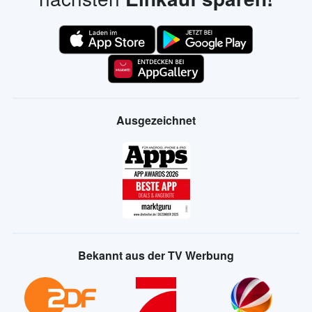
Ausgezeichnet
Bekannt aus der TV Werbung