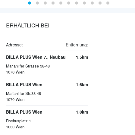
ERHÄLTLICH BEI
Adresse:
Entfernung:
BILLA PLUS Wien 7., Neubau
1.5km
Mariahilfer Strasse 38-48
1070
Wien
BILLA PLUS Wien
1.6km
Mariahilfer Str.38-48
1070
Wien
BILLA PLUS Wien
1.8km
Rochusplatz 1
1030
Wien