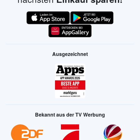
Ausgezeichnet
Bekannt aus der TV Werbung