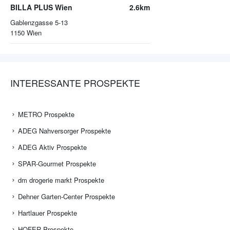
BILLA PLUS Wien
2.6km
Gablenzgasse 5-13
1150
Wien
INTERESSANTE PROSPEKTE
METRO Prospekte
ADEG Nahversorger Prospekte
ADEG Aktiv Prospekte
SPAR-Gourmet Prospekte
dm drogerie markt Prospekte
Dehner Garten-Center Prospekte
Hartlauer Prospekte
HOFER Prospekte