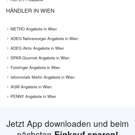
HÄNDLER IN WIEN
METRO Angebote in Wien
ADEG Nahversorger Angebote in Wien
ADEG Aktiv Angebote in Wien
SPAR-Gourmet Angebote in Wien
Forstinger Angebote in Wien
reformstark Martin Angebote in Wien
AGM Angebote in Wien
PENNY Angebote in Wien
Jetzt App downloaden und beim
nächsten
Einkauf sparen!