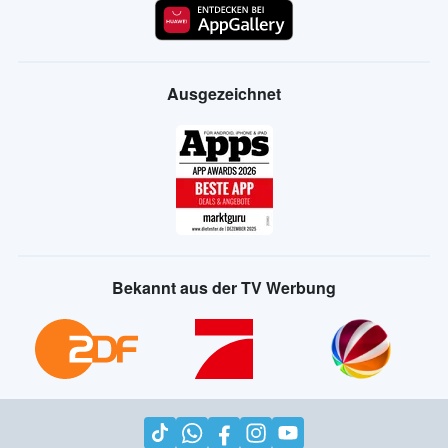
Ausgezeichnet
Bekannt aus der TV Werbung