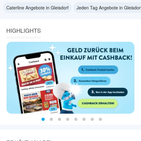
Caterline Angebote in Gleisdorf
Jeden Tag Angebote in Gleisdor
HIGHLIGHTS