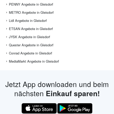
PENNY Angebote in Gleisdorf
METRO Angebote in Gleisdorf
Lidl Angebote in Gleisdorf
ETSAN Angebote in Gleisdorf
JYSK Angebote in Gleisdorf
Quester Angebote in Gleisdorf
Conrad Angebote in Gleisdorf
MediaMarkt Angebote in Gleisdorf
Jetzt App downloaden und beim
nächsten
Einkauf sparen!