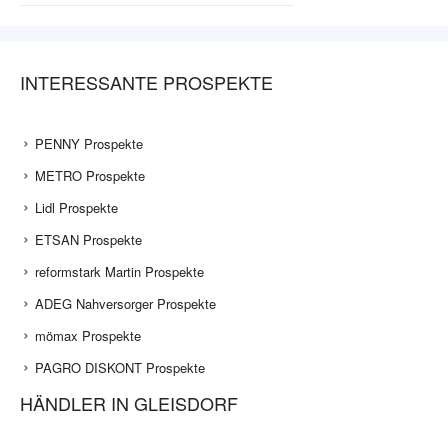
INTERESSANTE PROSPEKTE
PENNY Prospekte
METRO Prospekte
Lidl Prospekte
ETSAN Prospekte
reformstark Martin Prospekte
ADEG Nahversorger Prospekte
mömax Prospekte
PAGRO DISKONT Prospekte
HÄNDLER IN GLEISDORF