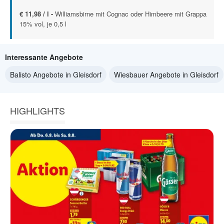
€ 11,98 / l -
Williamsbirne mit Cognac oder Himbeere mit Grappa
15% vol, je 0,5 l
Interessante Angebote
Balisto Angebote in Gleisdorf
Wiesbauer Angebote in Gleisdorf
HIGHLIGHTS