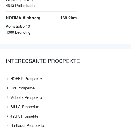
4643
Pettenbach
NORMA Aichberg
168.2km
Kornstraße 10
4060
Leonding
INTERESSANTE PROSPEKTE
HOFER Prospekte
Lidl Prospekte
Möbelix Prospekte
BILLA Prospekte
JYSK Prospekte
Hartlauer Prospekte