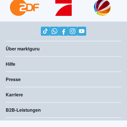
Über marktguru
Hilfe
Presse
Karriere
B2B-Leistungen