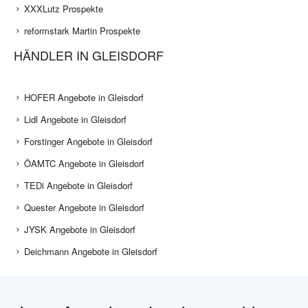
XXXLutz Prospekte
reformstark Martin Prospekte
HÄNDLER IN GLEISDORF
HOFER Angebote in Gleisdorf
Lidl Angebote in Gleisdorf
Forstinger Angebote in Gleisdorf
ÖAMTC Angebote in Gleisdorf
TEDi Angebote in Gleisdorf
Quester Angebote in Gleisdorf
JYSK Angebote in Gleisdorf
Deichmann Angebote in Gleisdorf