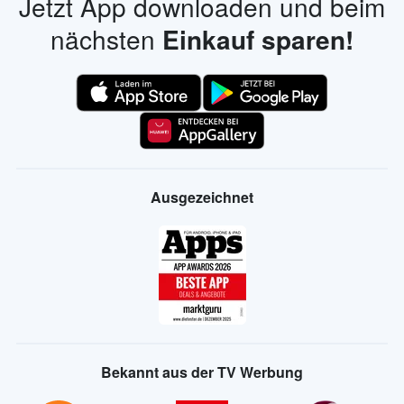
Jetzt App downloaden und beim
nächsten
Einkauf sparen!
Ausgezeichnet
Bekannt aus der TV Werbung