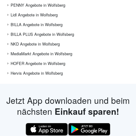
PENNY Angebote in Wolfsberg
Lidl Angebote in Wolfsberg
BILLA Angebote in Wolfsberg
BILLA PLUS Angebote in Wolfsberg
NKD Angebote in Wolfsberg
MediaMarkt Angebote in Wolfsberg
HOFER Angebote in Wolfsberg
Hervis Angebote in Wolfsberg
Jetzt App downloaden und beim
nächsten
Einkauf sparen!