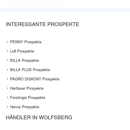
INTERESSANTE PROSPEKTE
PENNY Prospekte
Lidl Prospekte
BILLA Prospekte
BILLA PLUS Prospekte
PAGRO DISKONT Prospekte
Hartlauer Prospekte
Forstinger Prospekte
Hervis Prospekte
HÄNDLER IN WOLFSBERG