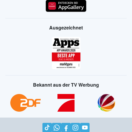
Ausgezeichnet
Bekannt aus der TV Werbung