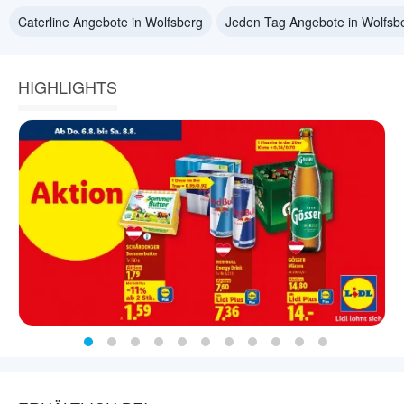
Caterline Angebote in Wolfsberg
Jeden Tag Angebote in Wolfsb
HIGHLIGHTS