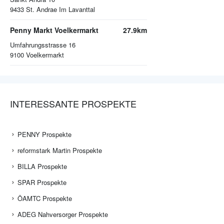
9433
St. Andrae Im Lavanttal
Penny Markt Voelkermarkt
27.9km
Umfahrungsstrasse 16
9100
Voelkermarkt
INTERESSANTE PROSPEKTE
PENNY Prospekte
reformstark Martin Prospekte
BILLA Prospekte
SPAR Prospekte
ÖAMTC Prospekte
ADEG Nahversorger Prospekte