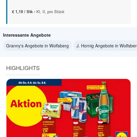
€ 1,19 / Stk -
Kl. II, pro Stück
Interessante Angebote
Granny's Angebote in Wolfsberg
J. Hornig Angebote in Wolfsbe
HIGHLIGHTS