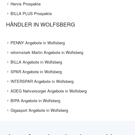
Hervis Prospekte
BILLA PLUS Prospekte
HÄNDLER IN WOLFSBERG
PENNY Angebote in Wolfsberg
reformstark Martin Angebote in Wolfsberg
BILLA Angebote in Wolfsberg
SPAR Angebote in Wolfsberg
INTERSPAR Angebote in Wolfsberg
ADEG Nahversorger Angebote in Wolfsberg
BIPA Angebote in Wolfsberg
Gigasport Angebote in Wolfsberg