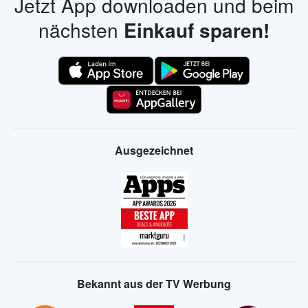
Jetzt App downloaden und beim
nächsten
Einkauf sparen!
Ausgezeichnet
Bekannt aus der TV Werbung