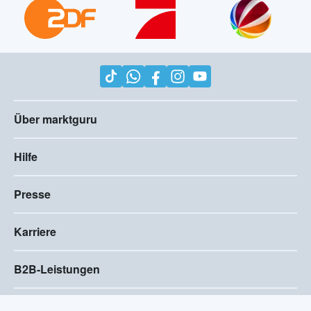
Über marktguru
Hilfe
Presse
Karriere
B2B-Leistungen