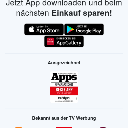
Jetzt App downloaden und beim
nächsten
Einkauf sparen!
Ausgezeichnet
Bekannt aus der TV Werbung