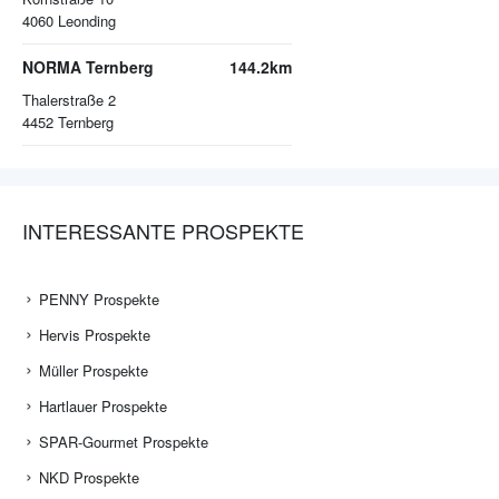
4060
Leonding
NORMA Ternberg
144.2km
Thalerstraße 2
4452
Ternberg
INTERESSANTE PROSPEKTE
PENNY Prospekte
Hervis Prospekte
Müller Prospekte
Hartlauer Prospekte
SPAR-Gourmet Prospekte
NKD Prospekte