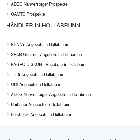
ADEG Nahversorger Prospekte
ÖAMTC Prospekte
HÄNDLER IN HOLLABRUNN
PENNY Angebote in Hollabrunn
SPAR-Gourmet Angebote in Hollabrunn
PAGRO DISKONT Angebote in Hollabrunn
TEDi Angebote in Hollabrunn
OBI Angebote in Hollabrunn
ADEG Nahversorger Angebote in Hollabrunn
Hartlauer Angebote in Hollabrunn
Forstinger Angebote in Hollabrunn