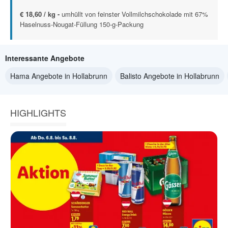
€ 18,60 / kg -
umhüllt von feinster Vollmilchschokolade mit 67%
Haselnuss-Nougat-Füllung 150-g-Packung
Interessante Angebote
Hama Angebote in Hollabrunn
Balisto Angebote in Hollabrunn
HIGHLIGHTS