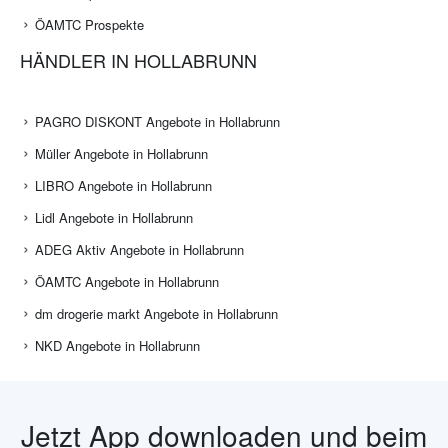
ÖAMTC Prospekte
HÄNDLER IN HOLLABRUNN
PAGRO DISKONT Angebote in Hollabrunn
Müller Angebote in Hollabrunn
LIBRO Angebote in Hollabrunn
Lidl Angebote in Hollabrunn
ADEG Aktiv Angebote in Hollabrunn
ÖAMTC Angebote in Hollabrunn
dm drogerie markt Angebote in Hollabrunn
NKD Angebote in Hollabrunn
Jetzt App downloaden und beim