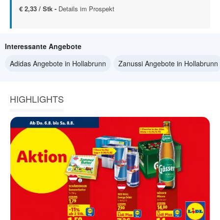
€ 2,33 / Stk -
Details im Prospekt
Interessante Angebote
Adidas Angebote in Hollabrunn
Zanussi Angebote in Hollabrunn
HIGHLIGHTS