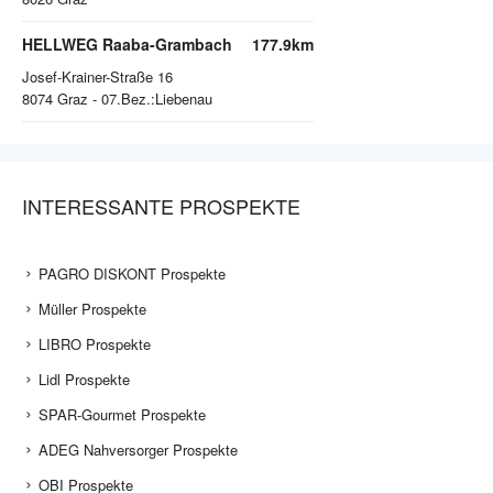
HELLWEG Raaba-Grambach
177.9km
Josef-Krainer-Straße 16
8074
Graz - 07.Bez.:Liebenau
INTERESSANTE PROSPEKTE
PAGRO DISKONT Prospekte
Müller Prospekte
LIBRO Prospekte
Lidl Prospekte
SPAR-Gourmet Prospekte
ADEG Nahversorger Prospekte
OBI Prospekte