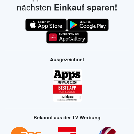
nächsten
Einkauf sparen!
Ausgezeichnet
Bekannt aus der TV Werbung