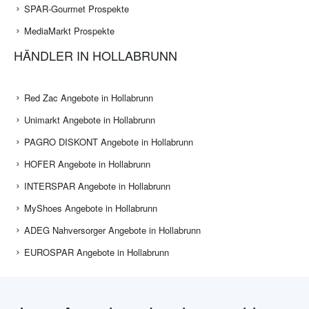
SPAR-Gourmet Prospekte
MediaMarkt Prospekte
HÄNDLER IN HOLLABRUNN
Red Zac Angebote in Hollabrunn
Unimarkt Angebote in Hollabrunn
PAGRO DISKONT Angebote in Hollabrunn
HOFER Angebote in Hollabrunn
INTERSPAR Angebote in Hollabrunn
MyShoes Angebote in Hollabrunn
ADEG Nahversorger Angebote in Hollabrunn
EUROSPAR Angebote in Hollabrunn