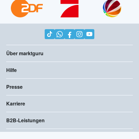
Über marktguru
Hilfe
Presse
Karriere
B2B-Leistungen