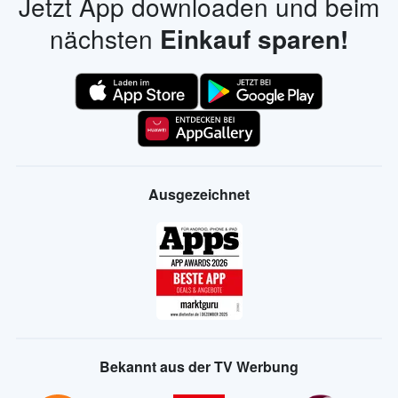
Jetzt App downloaden und beim
nächsten
Einkauf sparen!
Ausgezeichnet
Bekannt aus der TV Werbung