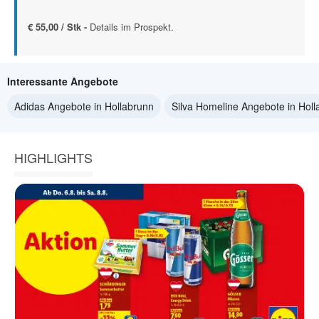
€ 55,00 / Stk -
Details im Prospekt.
Interessante Angebote
Adidas Angebote in Hollabrunn
Silva Homeline Angebote in Holl
HIGHLIGHTS