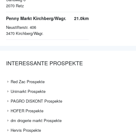
2070
Retz
Penny Markt Kirchberg/Wagr.
21.0km
Neustifterstr. 406
3470
Kirchberg/Wagr.
INTERESSANTE PROSPEKTE
Red Zac Prospekte
Unimarkt Prospekte
PAGRO DISKONT Prospekte
HOFER Prospekte
dm drogerie markt Prospekte
Hervis Prospekte