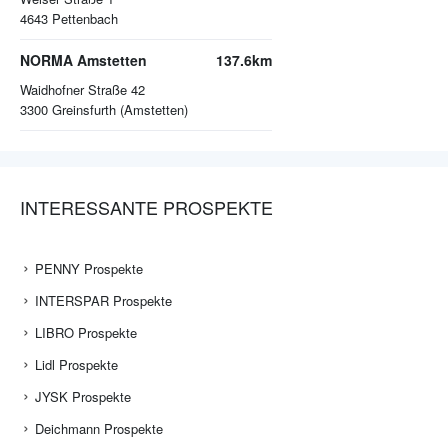
4643
Pettenbach
NORMA Amstetten
137.6km
Waidhofner Straße 42
3300
Greinsfurth (Amstetten)
INTERESSANTE PROSPEKTE
PENNY Prospekte
INTERSPAR Prospekte
LIBRO Prospekte
Lidl Prospekte
JYSK Prospekte
Deichmann Prospekte