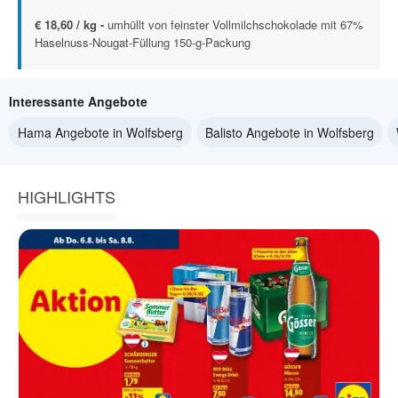
€ 18,60 / kg -
umhüllt von feinster Vollmilchschokolade mit 67%
Haselnuss-Nougat-Füllung 150-g-Packung
Interessante Angebote
Hama Angebote in Wolfsberg
Balisto Angebote in Wolfsberg
HIGHLIGHTS