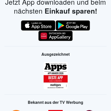
Jetzt App downloaden und beim
nächsten
Einkauf sparen!
Ausgezeichnet
Bekannt aus der TV Werbung