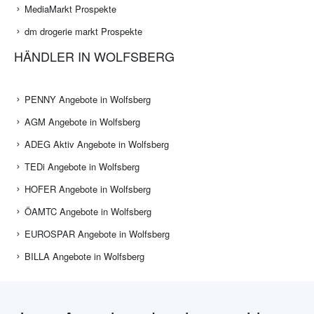
MediaMarkt Prospekte
dm drogerie markt Prospekte
HÄNDLER IN WOLFSBERG
PENNY Angebote in Wolfsberg
AGM Angebote in Wolfsberg
ADEG Aktiv Angebote in Wolfsberg
TEDi Angebote in Wolfsberg
HOFER Angebote in Wolfsberg
ÖAMTC Angebote in Wolfsberg
EUROSPAR Angebote in Wolfsberg
BILLA Angebote in Wolfsberg