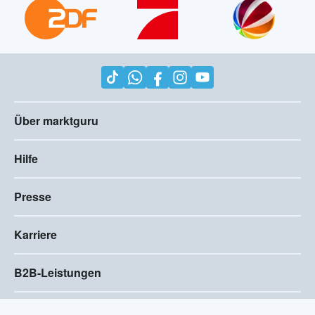
Über marktguru
Hilfe
Presse
Karriere
B2B-Leistungen