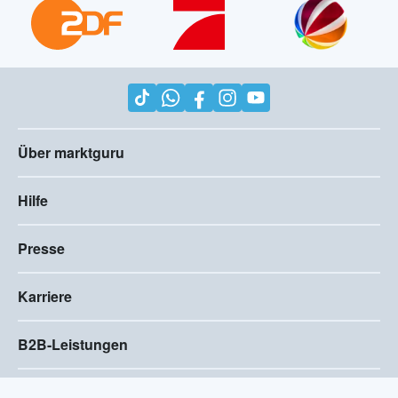
Über marktguru
Hilfe
Presse
Karriere
B2B-Leistungen