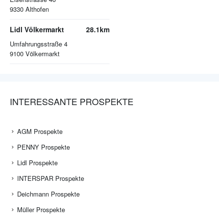
9330
Althofen
Lidl Völkermarkt
28.1km
Umfahrungsstraße 4
9100
Völkermarkt
INTERESSANTE PROSPEKTE
AGM Prospekte
PENNY Prospekte
Lidl Prospekte
INTERSPAR Prospekte
Deichmann Prospekte
Müller Prospekte