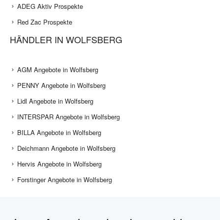
ADEG Aktiv Prospekte
Red Zac Prospekte
HÄNDLER IN WOLFSBERG
AGM Angebote in Wolfsberg
PENNY Angebote in Wolfsberg
Lidl Angebote in Wolfsberg
INTERSPAR Angebote in Wolfsberg
BILLA Angebote in Wolfsberg
Deichmann Angebote in Wolfsberg
Hervis Angebote in Wolfsberg
Forstinger Angebote in Wolfsberg