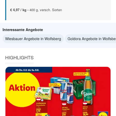
€ 4,97 / kg -
400 g, versch. Sorten
Interessante Angebote
Wiesbauer Angebote in Wolfsberg
Goldora Angebote in Wolfsbe
HIGHLIGHTS