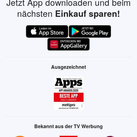
Jetzt App downloaden und beim
nächsten
Einkauf sparen!
Ausgezeichnet
Bekannt aus der TV Werbung