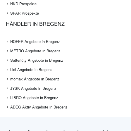
NKD Prospekte
SPAR Prospekte
HÄNDLER IN BREGENZ
HOFER Angebote in Bregenz
METRO Angebote in Bregenz
Sutterlüty Angebote in Bregenz
Lidl Angebote in Bregenz
mömax Angebote in Bregenz
JYSK Angebote in Bregenz
LIBRO Angebote in Bregenz
ADEG Aktiv Angebote in Bregenz