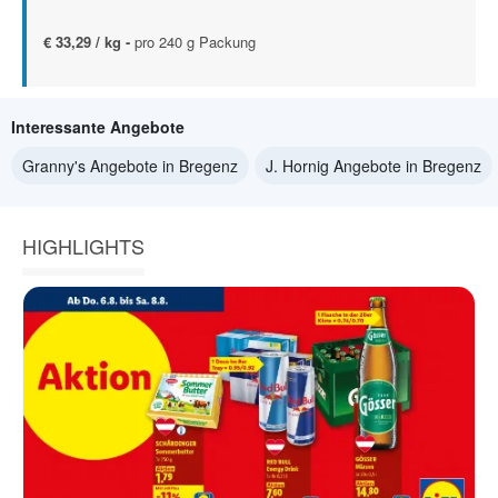
€ 33,29 / kg -
pro 240 g Packung
Interessante Angebote
Granny's Angebote in Bregenz
J. Hornig Angebote in Bregenz
HIGHLIGHTS