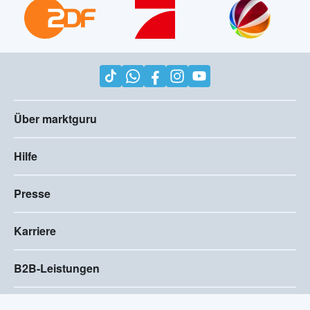
Über marktguru
Hilfe
Presse
Karriere
B2B-Leistungen