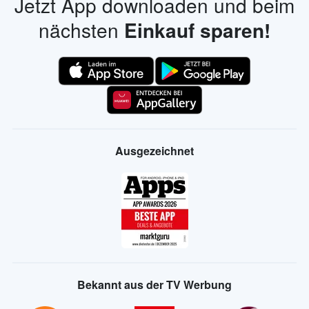
Jetzt App downloaden und beim
nächsten
Einkauf sparen!
Ausgezeichnet
Bekannt aus der TV Werbung