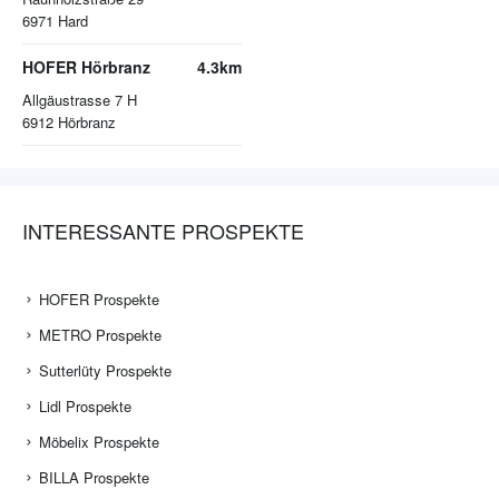
6971
Hard
HOFER Hörbranz
4.3km
Allgäustrasse 7 H
6912
Hörbranz
INTERESSANTE PROSPEKTE
HOFER Prospekte
METRO Prospekte
Sutterlüty Prospekte
Lidl Prospekte
Möbelix Prospekte
BILLA Prospekte