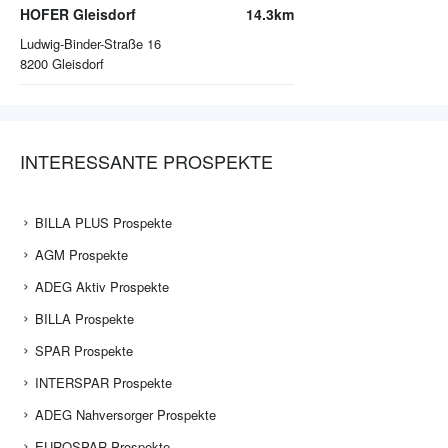
HOFER Gleisdorf
14.3km
Ludwig-Binder-Straße 16
8200
Gleisdorf
INTERESSANTE PROSPEKTE
BILLA PLUS Prospekte
AGM Prospekte
ADEG Aktiv Prospekte
BILLA Prospekte
SPAR Prospekte
INTERSPAR Prospekte
ADEG Nahversorger Prospekte
EUROSPAR Prospekte