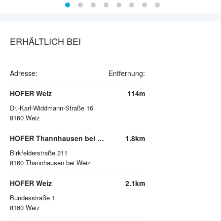
ERHÄLTLICH BEI
Adresse:
Entfernung:
HOFER Weiz
114m
Dr.-Karl-Widdmann-Straße 16
8160
Weiz
HOFER Thannhausen bei Weiz
1.8km
Birkfelderstraße 211
8160
Thannhausen bei Weiz
HOFER Weiz
2.1km
Bundesstraße 1
8160
Weiz