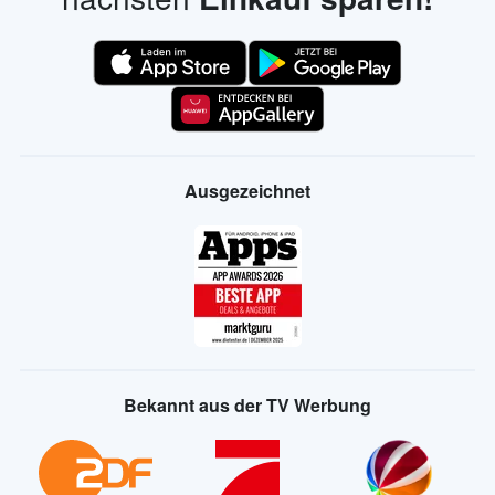
Ausgezeichnet
Bekannt aus der TV Werbung