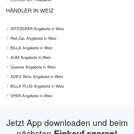
HÄNDLER IN WEIZ
INTERSPAR Angebote in Weiz
Red Zac Angebote in Weiz
BILLA Angebote in Weiz
AGM Angebote in Weiz
Quester Angebote in Weiz
ADEG Aktiv Angebote in Weiz
BILLA PLUS Angebote in Weiz
SPAR Angebote in Weiz
Jetzt App downloaden und beim
nächsten
Einkauf sparen!