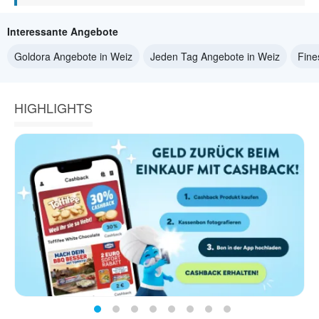
Interessante Angebote
Goldora Angebote in Weiz
Jeden Tag Angebote in Weiz
Fine
HIGHLIGHTS