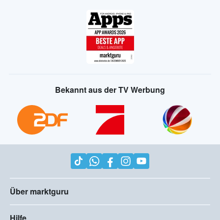
Bekannt aus der TV Werbung
Über marktguru
Hilfe