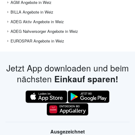
AGM Angebote in Weiz
BILLA Angebote in Weiz
ADEG Aktiv Angebote in Weiz
ADEG Nahversorger Angebote in Weiz
EUROSPAR Angebote in Weiz
Jetzt App downloaden und beim
nächsten
Einkauf sparen!
Ausgezeichnet