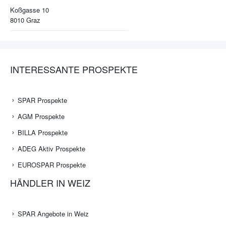
Koßgasse 10
8010
Graz
INTERESSANTE PROSPEKTE
SPAR Prospekte
AGM Prospekte
BILLA Prospekte
ADEG Aktiv Prospekte
EUROSPAR Prospekte
HÄNDLER IN WEIZ
SPAR Angebote in Weiz