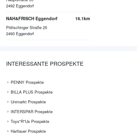
2492
Eggendorf
NAH&FRISCH Eggendorf
16.1km
Pöttschinger Straße 25
2493
Eggendorf
INTERESSANTE PROSPEKTE
PENNY Prospekte
BILLA PLUS Prospekte
Unimarkt Prospekte
INTERSPAR Prospekte
Toys"R"Us Prospekte
Hartlauer Prospekte