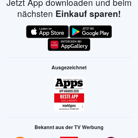
Jetzt App downloaden und beim
nächsten
Einkauf sparen!
Ausgezeichnet
Bekannt aus der TV Werbung