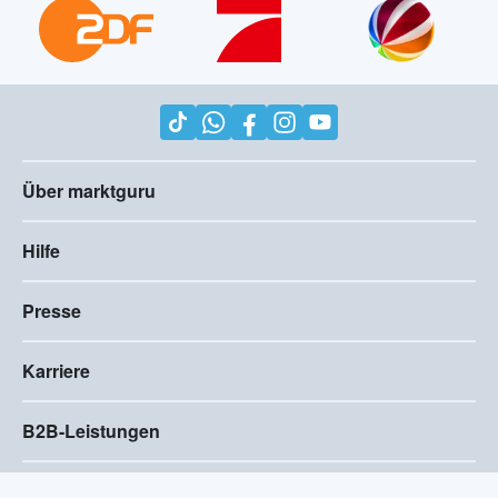
Über marktguru
Hilfe
Presse
Karriere
B2B-Leistungen