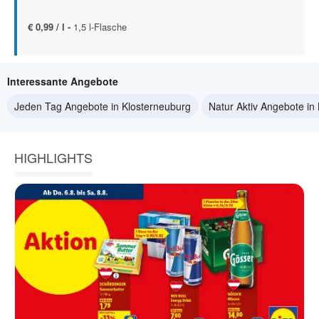
€ 0,99 / l -
1,5 l-Flasche
Interessante Angebote
Jeden Tag Angebote in Klosterneuburg
Natur Aktiv Angebote in
HIGHLIGHTS