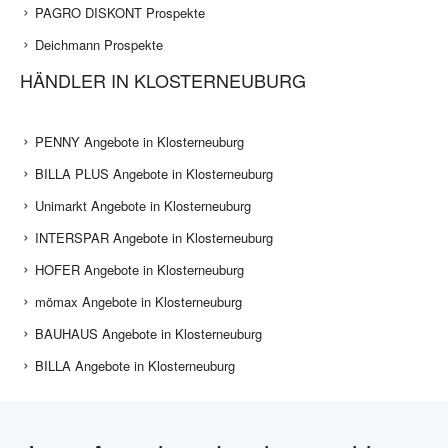
PAGRO DISKONT Prospekte
Deichmann Prospekte
HÄNDLER IN KLOSTERNEUBURG
PENNY Angebote in Klosterneuburg
BILLA PLUS Angebote in Klosterneuburg
Unimarkt Angebote in Klosterneuburg
INTERSPAR Angebote in Klosterneuburg
HOFER Angebote in Klosterneuburg
mömax Angebote in Klosterneuburg
BAUHAUS Angebote in Klosterneuburg
BILLA Angebote in Klosterneuburg