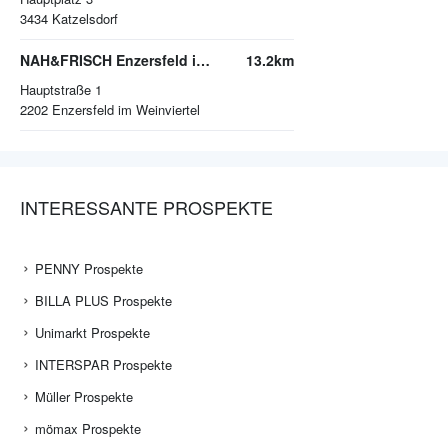
3434
Katzelsdorf
NAH&FRISCH Enzersfeld im Weinviertel
13.2km
Hauptstraße 1
2202
Enzersfeld im Weinviertel
INTERESSANTE PROSPEKTE
PENNY Prospekte
BILLA PLUS Prospekte
Unimarkt Prospekte
INTERSPAR Prospekte
Müller Prospekte
mömax Prospekte