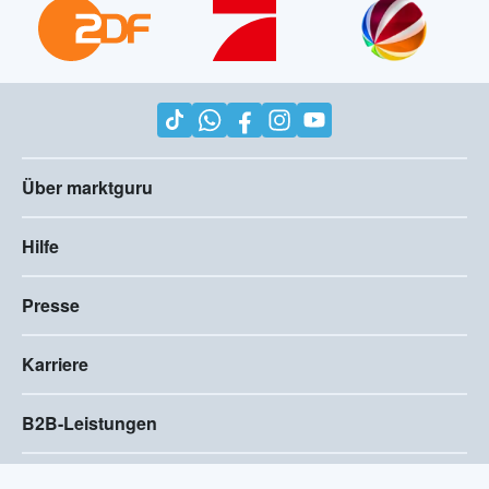
Über marktguru
Hilfe
Presse
Karriere
B2B-Leistungen