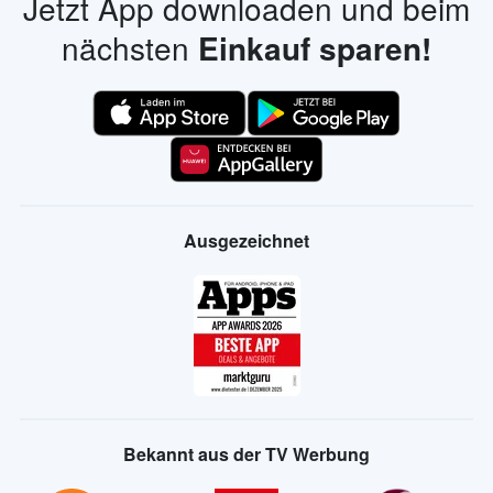
Jetzt App downloaden und beim
nächsten
Einkauf sparen!
Ausgezeichnet
Bekannt aus der TV Werbung