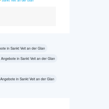
Sankt Veit an der Glan
ote in Sankt Veit an der Glan
Angebote in Sankt Veit an der Glan
Angebote in Sankt Veit an der Glan