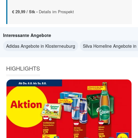
€ 29,99 / Stk -
Details im Prospekt
Interessante Angebote
Adidas Angebote in Klosterneuburg
Silva Homeline Angebote in
HIGHLIGHTS