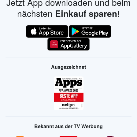
Jetzt App downloaden und beim
nächsten
Einkauf sparen!
Ausgezeichnet
Bekannt aus der TV Werbung