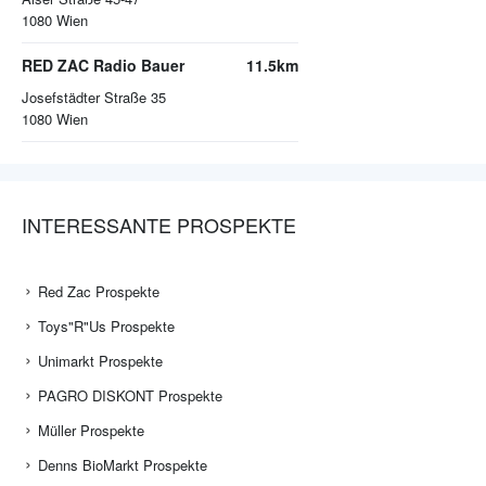
1080
Wien
RED ZAC Radio Bauer
11.5km
Josefstädter Straße 35
1080
Wien
INTERESSANTE PROSPEKTE
Red Zac Prospekte
Toys"R"Us Prospekte
Unimarkt Prospekte
PAGRO DISKONT Prospekte
Müller Prospekte
Denns BioMarkt Prospekte