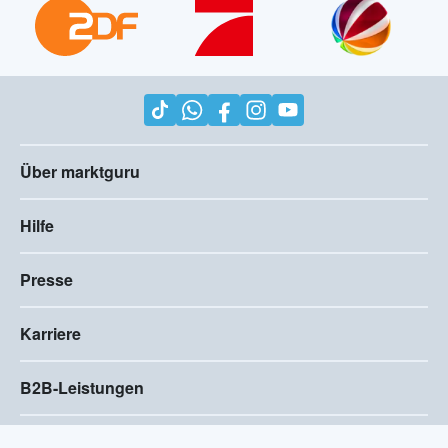
Über marktguru
Hilfe
Presse
Karriere
B2B-Leistungen