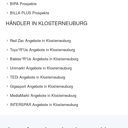
BIPA Prospekte
BILLA PLUS Prospekte
HÄNDLER IN KLOSTERNEUBURG
Red Zac Angebote in Klosterneuburg
Toys"R"Us Angebote in Klosterneuburg
Babies"R"Us Angebote in Klosterneuburg
Unimarkt Angebote in Klosterneuburg
TEDi Angebote in Klosterneuburg
Gigasport Angebote in Klosterneuburg
MediaMarkt Angebote in Klosterneuburg
INTERSPAR Angebote in Klosterneuburg