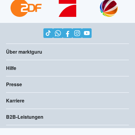
Über marktguru
Hilfe
Presse
Karriere
B2B-Leistungen