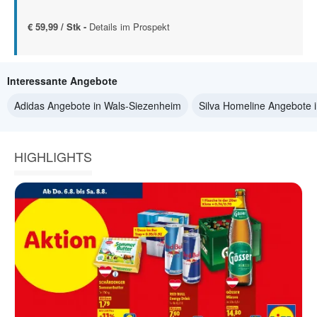
€ 59,99 / Stk -
Details im Prospekt
Interessante Angebote
Adidas Angebote in Wals-Siezenheim
Silva Homeline Angebote 
HIGHLIGHTS