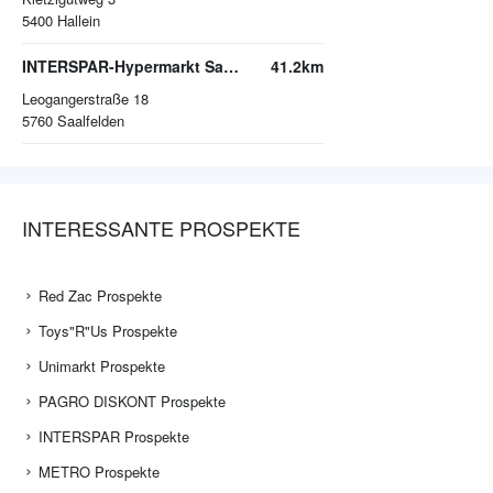
5400
Hallein
INTERSPAR-Hypermarkt Saalfelden
41.2km
Leogangerstraße 18
5760
Saalfelden
INTERESSANTE PROSPEKTE
Red Zac Prospekte
Toys"R"Us Prospekte
Unimarkt Prospekte
PAGRO DISKONT Prospekte
INTERSPAR Prospekte
METRO Prospekte