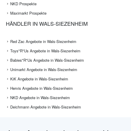
NKD Prospekte
Maximarkt Prospekte
HÄNDLER IN WALS-SIEZENHEIM
Red Zac Angebote in Wals-Siezenheim
Toys"R"Us Angebote in Wals-Siezenheim
Babies"R"Us Angebote in Wals-Siezenheim
Unimarkt Angebote in Wals-Siezenheim
KiK Angebote in Wals-Siezenheim
Hervis Angebote in Wals-Siezenheim
NKD Angebote in Wals-Siezenheim
Deichmann Angebote in Wals-Siezenheim