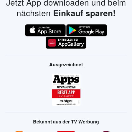
Jetzt App downloaden und beim
nächsten
Einkauf sparen!
Ausgezeichnet
Bekannt aus der TV Werbung