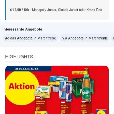
€ 14,99 / Stk -
Monopoly Junior, Cluedo Junior oder Kroko Doc
Interessante Angebote
Adidas Angebote in Marchtrenk
Via Angebote in Marchtrenk
HIGHLIGHTS