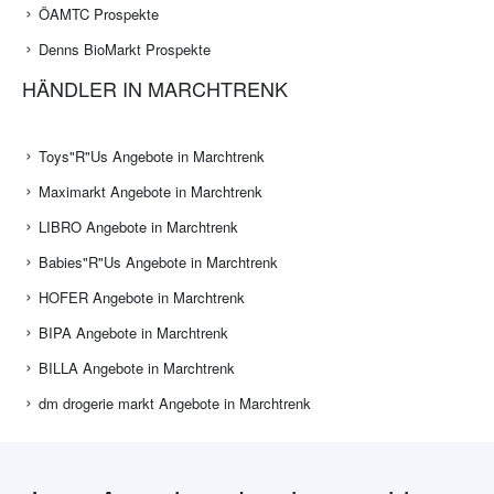
ÖAMTC Prospekte
Denns BioMarkt Prospekte
HÄNDLER IN MARCHTRENK
Toys"R"Us Angebote in Marchtrenk
Maximarkt Angebote in Marchtrenk
LIBRO Angebote in Marchtrenk
Babies"R"Us Angebote in Marchtrenk
HOFER Angebote in Marchtrenk
BIPA Angebote in Marchtrenk
BILLA Angebote in Marchtrenk
dm drogerie markt Angebote in Marchtrenk