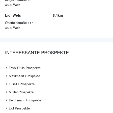
4600
Wels
Lidl Wels
8.4km
Oberfeldstraße 117
4600
Wels
INTERESSANTE PROSPEKTE
Toys"R"Us Prospekte
Maximarkt Prospekte
LIBRO Prospekte
Müller Prospekte
Deichmann Prospekte
Lidl Prospekte