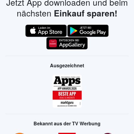
Jetzt App downloaden und beim
nächsten
Einkauf sparen!
Ausgezeichnet
Bekannt aus der TV Werbung