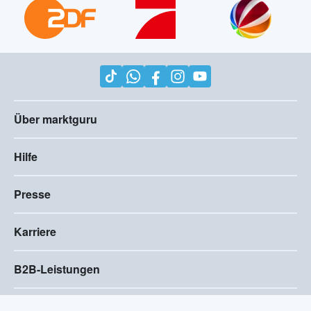
Über marktguru
Hilfe
Presse
Karriere
B2B-Leistungen