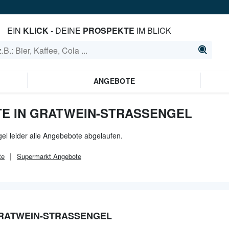
EIN
KLICK
- DEINE
PROSPEKTE
IM BLICK
ANGEBOTE
E IN GRATWEIN-STRASSENGEL
el leider alle Angebebote abgelaufen.
te
Supermarkt
Angebote
GRATWEIN-STRASSENGEL