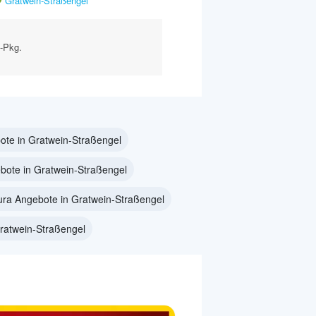
Gratwein-Straßengel
g-Pkg.
ote in Gratwein-Straßengel
ote in Gratwein-Straßengel
ura Angebote in Gratwein-Straßengel
ratwein-Straßengel