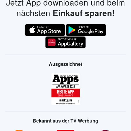
Jetzt App downloaden und beim
nächsten
Einkauf sparen!
Ausgezeichnet
Bekannt aus der TV Werbung