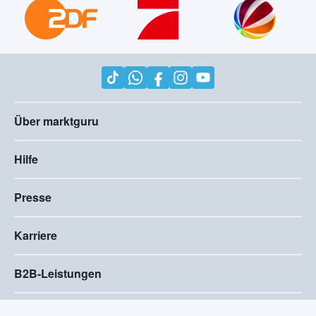
Über marktguru
Hilfe
Presse
Karriere
B2B-Leistungen