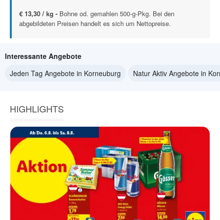
€ 13,30 / kg -
Bohne od. gemahlen 500-g-Pkg. Bei den
abgebildeten Preisen handelt es sich um Nettopreise.
Interessante Angebote
Jeden Tag Angebote in Korneuburg
Natur Aktiv Angebote in Ko
HIGHLIGHTS