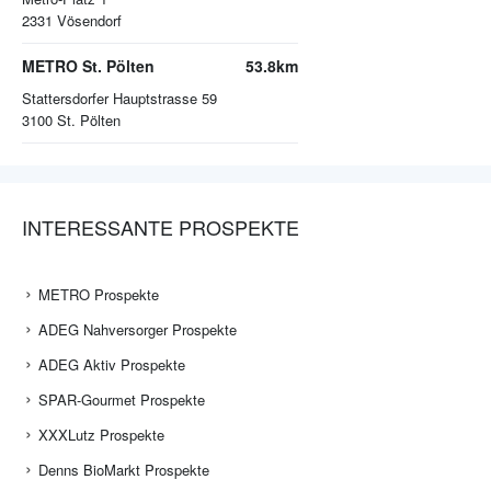
2331
Vösendorf
METRO St. Pölten
53.8km
Stattersdorfer Hauptstrasse 59
3100
St. Pölten
INTERESSANTE PROSPEKTE
METRO Prospekte
ADEG Nahversorger Prospekte
ADEG Aktiv Prospekte
SPAR-Gourmet Prospekte
XXXLutz Prospekte
Denns BioMarkt Prospekte