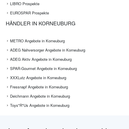
LIBRO Prospekte
EUROSPAR Prospekte
HÄNDLER IN KORNEUBURG
METRO Angebote in Korneuburg
ADEG Nahversorger Angebote in Korneuburg
ADEG Aktiv Angebote in Korneuburg
SPAR-Gourmet Angebote in Korneuburg
XXXLutz Angebote in Korneuburg
Fressnapf Angebote in Korneuburg
Deichmann Angebote in Korneuburg
Toys"R"Us Angebote in Korneuburg