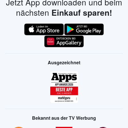
Jetzt App downloaden und beim
nächsten
Einkauf sparen!
Ausgezeichnet
Bekannt aus der TV Werbung