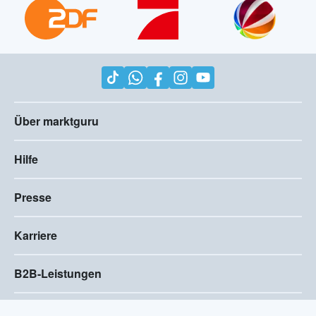
Über marktguru
Hilfe
Presse
Karriere
B2B-Leistungen