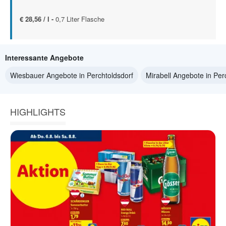
€ 28,56 / l -
0,7 Liter Flasche
Interessante Angebote
Wiesbauer Angebote in Perchtoldsdorf
Mirabell Angebote in Per
HIGHLIGHTS