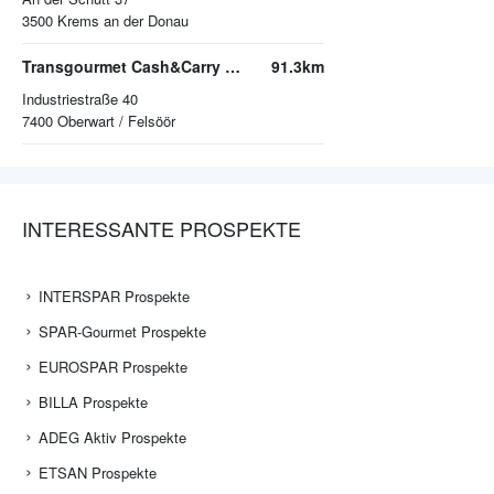
3500
Krems an der Donau
Transgourmet Cash&Carry Oberwart
91.3km
Industriestraße 40
7400
Oberwart / Felsöör
INTERESSANTE PROSPEKTE
INTERSPAR Prospekte
SPAR-Gourmet Prospekte
EUROSPAR Prospekte
BILLA Prospekte
ADEG Aktiv Prospekte
ETSAN Prospekte