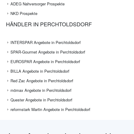
ADEG Nahversorger Prospekte
NKD Prospekte
HÄNDLER IN PERCHTOLDSDORF
INTERSPAR Angebote in Perchtoldsdorf
SPAR-Gourmet Angebote in Perchtoldsdorf
EUROSPAR Angebote in Perchtoldsdorf
BILLA Angebote in Perchtoldsdorf
Red Zac Angebote in Perchtoldsdorf
mömax Angebote in Perchtoldsdorf
Quester Angebote in Perchtoldsdorf
reformstark Martin Angebote in Perchtoldsdorf