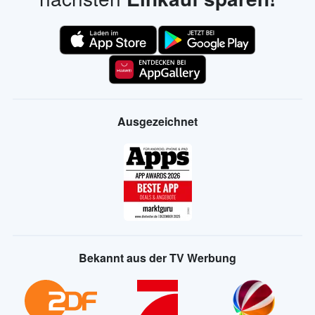
Ausgezeichnet
Bekannt aus der TV Werbung