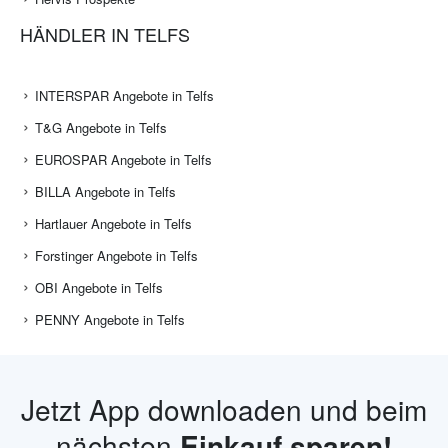
HÄNDLER IN TELFS
INTERSPAR Angebote in Telfs
T&G Angebote in Telfs
EUROSPAR Angebote in Telfs
BILLA Angebote in Telfs
Hartlauer Angebote in Telfs
Forstinger Angebote in Telfs
OBI Angebote in Telfs
PENNY Angebote in Telfs
Jetzt App downloaden und beim
nächsten
Einkauf sparen!