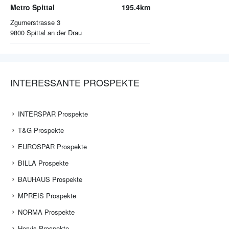
Metro Spittal
195.4km
Zgurnerstrasse 3
9800
Spittal an der Drau
INTERESSANTE PROSPEKTE
INTERSPAR Prospekte
T&G Prospekte
EUROSPAR Prospekte
BILLA Prospekte
BAUHAUS Prospekte
MPREIS Prospekte
NORMA Prospekte
Hervis Prospekte