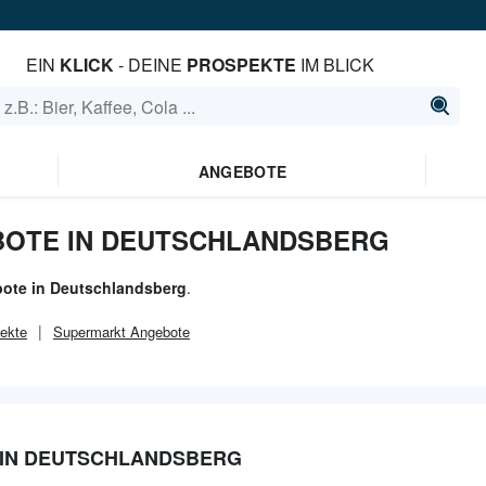
EIN
KLICK
- DEINE
PROSPEKTE
IM BLICK
ANGEBOTE
BOTE IN DEUTSCHLANDSBERG
ote in Deutschlandsberg
.
ekte
Supermarkt
Angebote
 IN DEUTSCHLANDSBERG