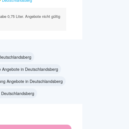
Deutschlandsberg
abe 0,75 Liter. Angebote nicht gültig
 Deutschlandsberg
 Angebote in Deutschlandsberg
ung Angebote in Deutschlandsberg
n Deutschlandsberg