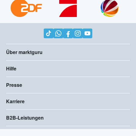
Über marktguru
Hilfe
Presse
Karriere
B2B-Leistungen