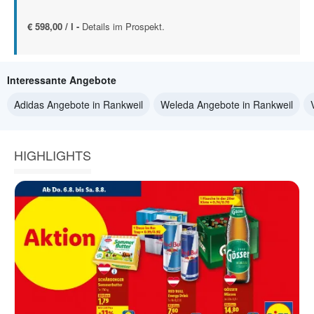
€ 598,00 / l -
Details im Prospekt.
Interessante Angebote
Adidas Angebote in Rankweil
Weleda Angebote in Rankweil
HIGHLIGHTS