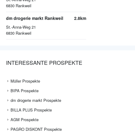
6830
Rankweil
dm drogerie markt Rankweil
2.8km
St.-Anna-Weg 21
6830
Rankweil
INTERESSANTE PROSPEKTE
Müller Prospekte
BIPA Prospekte
dm drogerie markt Prospekte
BILLA PLUS Prospekte
AGM Prospekte
PAGRO DISKONT Prospekte