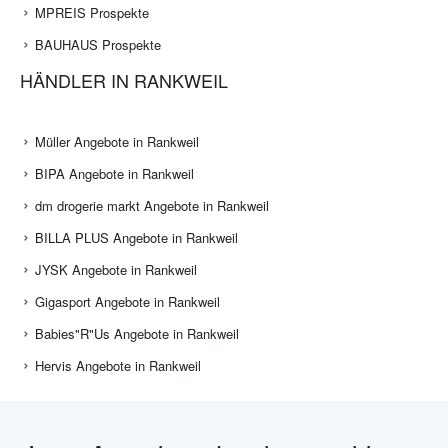
MPREIS Prospekte
BAUHAUS Prospekte
HÄNDLER IN RANKWEIL
Müller Angebote in Rankweil
BIPA Angebote in Rankweil
dm drogerie markt Angebote in Rankweil
BILLA PLUS Angebote in Rankweil
JYSK Angebote in Rankweil
Gigasport Angebote in Rankweil
Babies"R"Us Angebote in Rankweil
Hervis Angebote in Rankweil