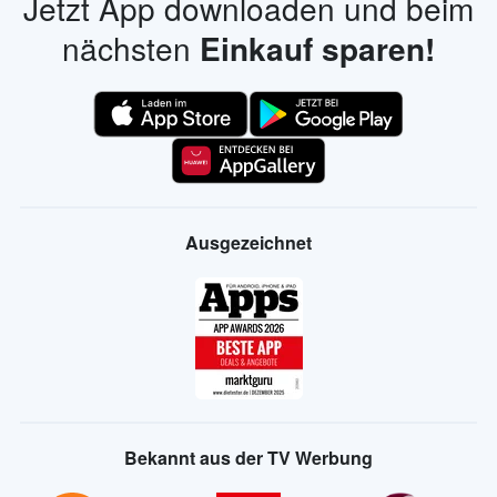
Jetzt App downloaden und beim
nächsten
Einkauf sparen!
Ausgezeichnet
Bekannt aus der TV Werbung