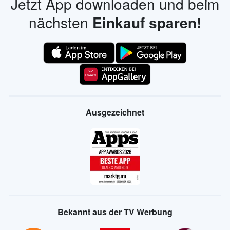
Jetzt App downloaden und beim
nächsten
Einkauf sparen!
Ausgezeichnet
Bekannt aus der TV Werbung