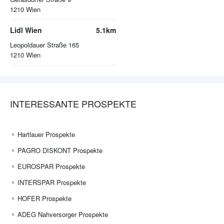
1210
Wien
Lidl Wien
5.1km
Leopoldauer Straße 165
1210
Wien
INTERESSANTE PROSPEKTE
Hartlauer Prospekte
PAGRO DISKONT Prospekte
EUROSPAR Prospekte
INTERSPAR Prospekte
HOFER Prospekte
ADEG Nahversorger Prospekte