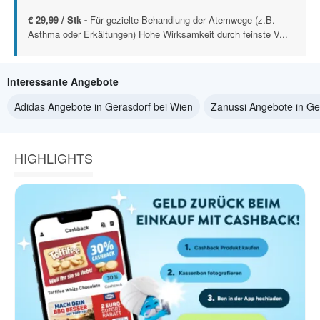
€ 29,99 / Stk -
Für gezielte Behandlung der Atemwege (z.B.
Asthma oder Erkältungen) Hohe Wirksamkeit durch feinste V...
Interessante Angebote
Adidas Angebote in Gerasdorf bei Wien
Zanussi Angebote in Ge
HIGHLIGHTS