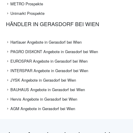
METRO Prospekte
Unimarkt Prospekte
HÄNDLER IN GERASDORF BEI WIEN
Hartlauer Angebote in Gerasdorf bei Wien
PAGRO DISKONT Angebote in Gerasdorf bei Wien
EUROSPAR Angebote in Gerasdorf bei Wien
INTERSPAR Angebote in Gerasdorf bei Wien
JYSK Angebote in Gerasdorf bei Wien
BAUHAUS Angebote in Gerasdorf bei Wien
Hervis Angebote in Gerasdorf bei Wien
AGM Angebote in Gerasdorf bei Wien