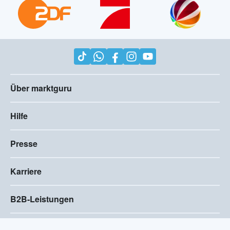
Über marktguru
Hilfe
Presse
Karriere
B2B-Leistungen