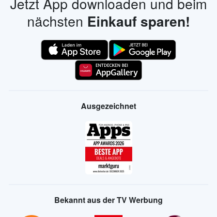
Jetzt App downloaden und beim
nächsten
Einkauf sparen!
Ausgezeichnet
Bekannt aus der TV Werbung