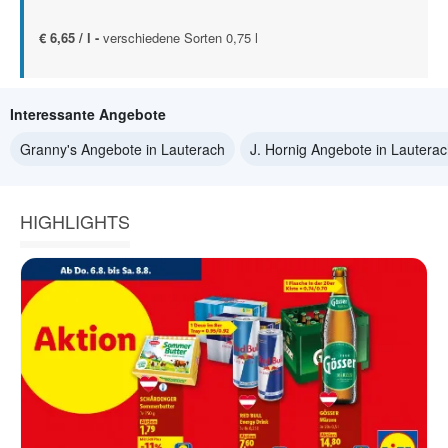
€ 6,65 / l -
verschiedene Sorten 0,75 l
Interessante Angebote
Granny's Angebote in Lauterach
J. Hornig Angebote in Lautera
HIGHLIGHTS