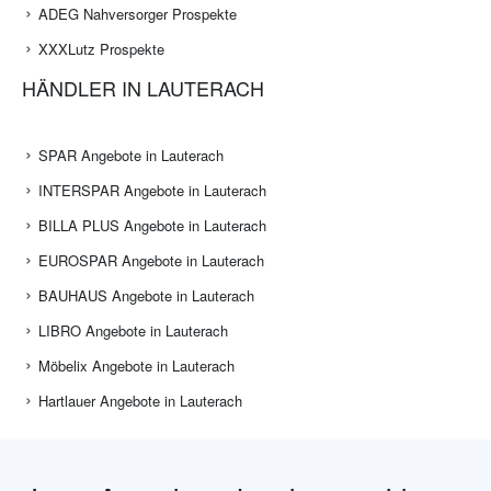
ADEG Nahversorger Prospekte
XXXLutz Prospekte
HÄNDLER IN LAUTERACH
SPAR Angebote in Lauterach
INTERSPAR Angebote in Lauterach
BILLA PLUS Angebote in Lauterach
EUROSPAR Angebote in Lauterach
BAUHAUS Angebote in Lauterach
LIBRO Angebote in Lauterach
Möbelix Angebote in Lauterach
Hartlauer Angebote in Lauterach