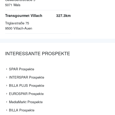
5071
Wals
Transgourmet Villach
327.3km
Triglavstraße 75
9500
Villach-Auen
INTERESSANTE PROSPEKTE
SPAR Prospekte
INTERSPAR Prospekte
BILLA PLUS Prospekte
EUROSPAR Prospekte
MediaMarkt Prospekte
BILLA Prospekte