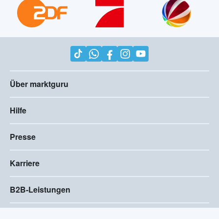
Über marktguru
Hilfe
Presse
Karriere
B2B-Leistungen