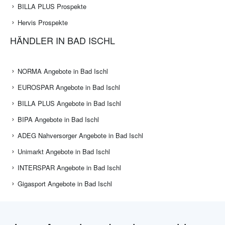
BILLA PLUS Prospekte
Hervis Prospekte
HÄNDLER IN BAD ISCHL
NORMA Angebote in Bad Ischl
EUROSPAR Angebote in Bad Ischl
BILLA PLUS Angebote in Bad Ischl
BIPA Angebote in Bad Ischl
ADEG Nahversorger Angebote in Bad Ischl
Unimarkt Angebote in Bad Ischl
INTERSPAR Angebote in Bad Ischl
Gigasport Angebote in Bad Ischl