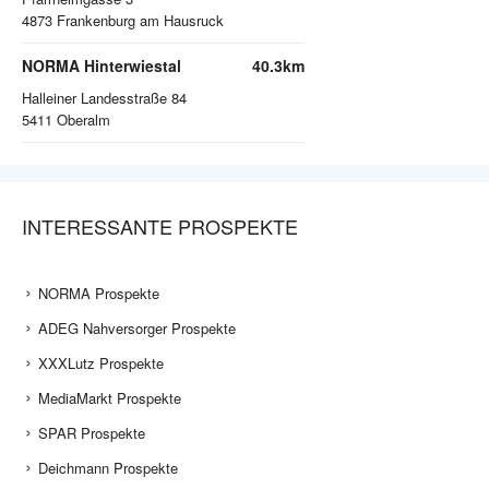
4873
Frankenburg am Hausruck
NORMA Hinterwiestal
40.3km
Halleiner Landesstraße 84
5411
Oberalm
INTERESSANTE PROSPEKTE
NORMA Prospekte
ADEG Nahversorger Prospekte
XXXLutz Prospekte
MediaMarkt Prospekte
SPAR Prospekte
Deichmann Prospekte