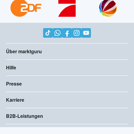
Über marktguru
Hilfe
Presse
Karriere
B2B-Leistungen