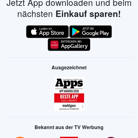
Jetzt App downloaden und beim
nächsten
Einkauf sparen!
Ausgezeichnet
Bekannt aus der TV Werbung