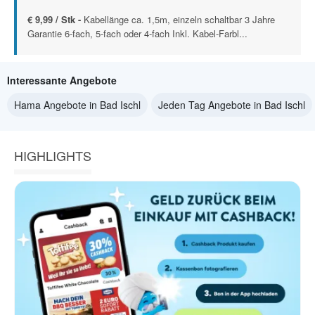
€ 9,99 / Stk -
Kabellänge ca. 1,5m, einzeln schaltbar 3 Jahre
Garantie 6-fach, 5-fach oder 4-fach Inkl. Kabel-Farbl...
Interessante Angebote
Hama Angebote in Bad Ischl
Jeden Tag Angebote in Bad Ischl
HIGHLIGHTS