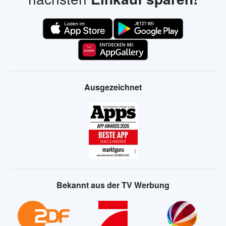
Ausgezeichnet
Bekannt aus der TV Werbung