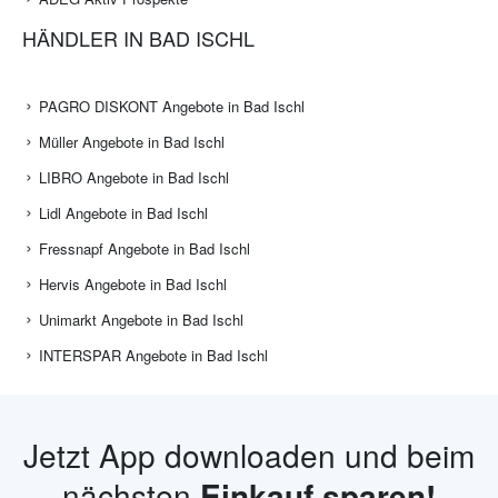
HÄNDLER IN BAD ISCHL
PAGRO DISKONT Angebote in Bad Ischl
Müller Angebote in Bad Ischl
LIBRO Angebote in Bad Ischl
Lidl Angebote in Bad Ischl
Fressnapf Angebote in Bad Ischl
Hervis Angebote in Bad Ischl
Unimarkt Angebote in Bad Ischl
INTERSPAR Angebote in Bad Ischl
Jetzt App downloaden und beim
nächsten
Einkauf sparen!