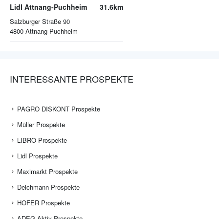
Lidl Attnang-Puchheim
31.6km
Salzburger Straße 90
4800
Attnang-Puchheim
INTERESSANTE PROSPEKTE
PAGRO DISKONT Prospekte
Müller Prospekte
LIBRO Prospekte
Lidl Prospekte
Maximarkt Prospekte
Deichmann Prospekte
HOFER Prospekte
ADEG Aktiv Prospekte