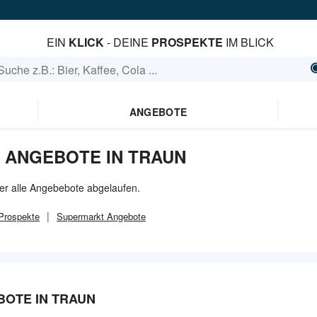
EIN
KLICK
- DEINE
PROSPEKTE
IM BLICK
ANGEBOTE
 ANGEBOTE IN TRAUN
der alle Angebebote abgelaufen.
rospekte
Supermarkt
Angebote
OTE IN TRAUN