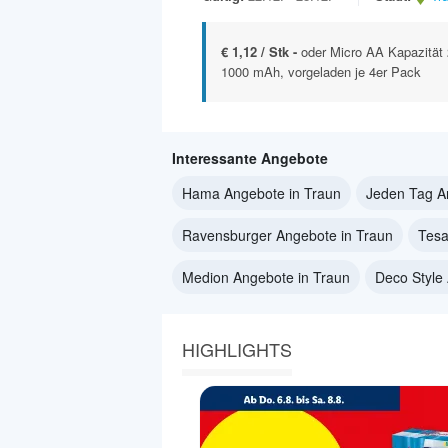
€ 1,12 / Stk -
oder Micro AA Kapazität
1000 mAh, vorgeladen je 4er Pack
Interessante Angebote
Hama Angebote in Traun
Jeden Tag A
Ravensburger Angebote in Traun
Tesa
Medion Angebote in Traun
Deco Style
HIGHLIGHTS