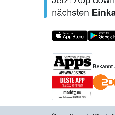
nächsten
Einka
Bekannt 