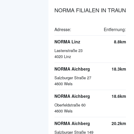
NORMA FILIALEN IN TRAUN
Adresse:
Entfernung:
NORMA Linz
8.8km
Lastenstraße 23
4020
Linz
NORMA Aichberg
18.3km
Salzburger Straße 27
4600
Wels
NORMA Aichberg
18.6km
Oberfeldstraße 60
4600
Wels
NORMA Aichberg
20.2km
Salzburger Straße 149