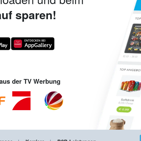
uf sparen!
aus der TV Werbung