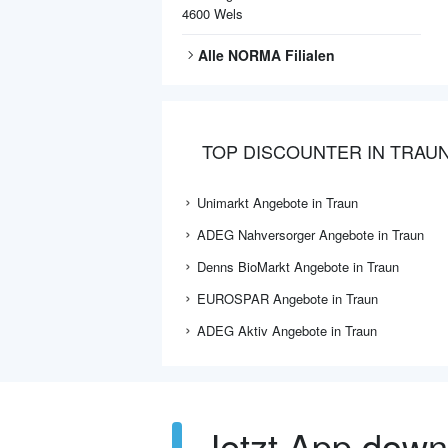
4600
Wels
Alle
NORMA
Filialen
TOP DISCOUNTER IN TRAU
Unimarkt Angebote in Traun
ADEG Nahversorger Angebote in Traun
Denns BioMarkt Angebote in Traun
EUROSPAR Angebote in Traun
ADEG Aktiv Angebote in Traun
Jetzt App dow