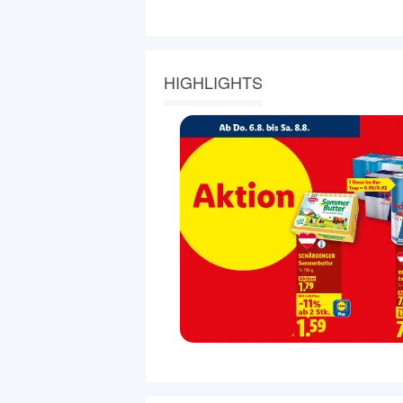
HIGHLIGHTS