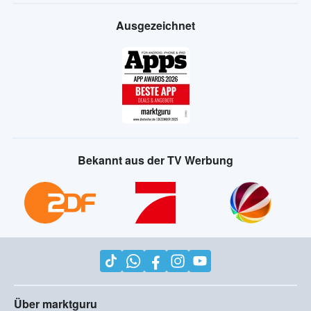
Ausgezeichnet
Bekannt aus der TV Werbung
Über marktguru