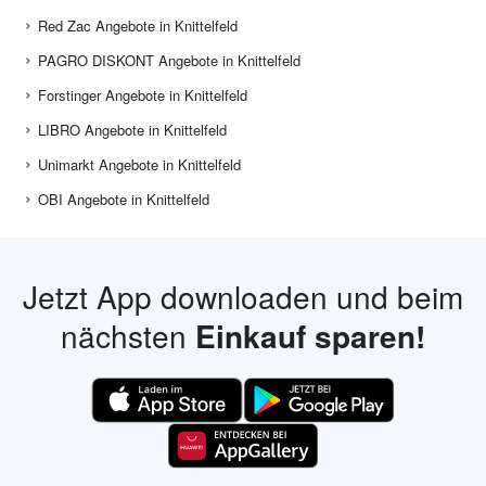
Red Zac Angebote in Knittelfeld
PAGRO DISKONT Angebote in Knittelfeld
Forstinger Angebote in Knittelfeld
LIBRO Angebote in Knittelfeld
Unimarkt Angebote in Knittelfeld
OBI Angebote in Knittelfeld
Jetzt App downloaden und beim
nächsten
Einkauf sparen!