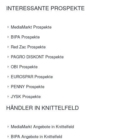
INTERESSANTE PROSPEKTE
MediaMarkt Prospekte
BIPA Prospekte
Red Zac Prospekte
PAGRO DISKONT Prospekte
OBI Prospekte
EUROSPAR Prospekte
PENNY Prospekte
JYSK Prospekte
HÄNDLER IN KNITTELFELD
MediaMarkt Angebote in Knittelfeld
BIPA Angebote in Knittelfeld