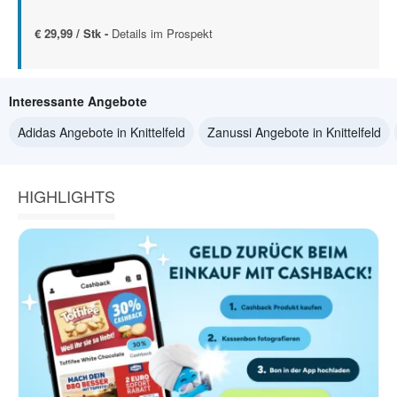
€ 29,99 / Stk -
Details im Prospekt
Interessante Angebote
Adidas Angebote in Knittelfeld
Zanussi Angebote in Knittelfeld
HIGHLIGHTS