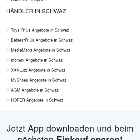
HÄNDLER IN SCHWAZ
Toys"R"Us Angebote in Schwaz
Babies"R"Us Angebote in Schwaz
MediaMarkt Angebote in Schwaz
mömax Angebote in Schwaz
XXXLutz Angebote in Schwaz
MyShoes Angebote in Schwaz
AGM Angebote in Schwaz
HOFER Angebote in Schwaz
Jetzt App downloaden und beim
nächsten
Einkauf sparen!