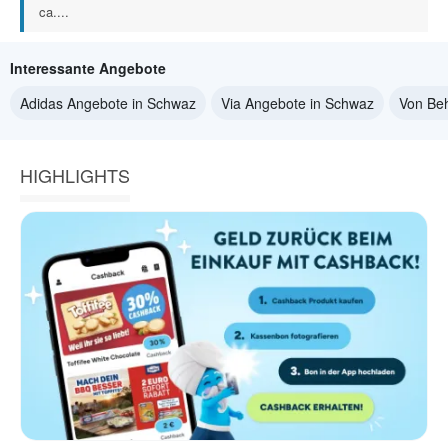
ca....
Interessante Angebote
Adidas Angebote in Schwaz
Via Angebote in Schwaz
Von Be
HIGHLIGHTS