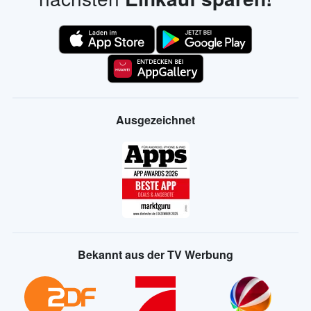
Ausgezeichnet
Bekannt aus der TV Werbung